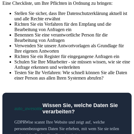
Eine Checkliste, um Ihre Pflichten in Ordnung zu bringen:
Stellen Sie sicher, dass Ihre Datenschutzerklärung aktuell ist
und alle Rechte erwähnt
Richten Sie ein Verfahren für den Empfang und die
Bearbeitung von Anfragen ein
Benennen Sie eine verantwortliche Person für die
Bearbeitung von Anfragen
Verwenden Sie unsere Antwortvorlagen als Grundlage für
Ihre eigenen Antworten
Richten Sie ein Register für eingegangene Anfragen ein
Schulen Sie Ihre Mitarbeiter - sie müssen wissen, wie sie eine
Anfrage erkennen und weiterleiten
Testen Sie Ihr Verfahren: Wie schnell können Sie alle Daten
einer Person aus allen Ihren Systemen abrufen?
Wissen Sie, welche Daten Sie
auto_awesome
verarbeiten?
GDPRWise scannt Ihre Website und zeigt auf, welche
personenbezogenen Daten Sie erheben, mit wem Sie sie teilen