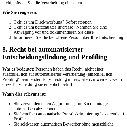
nicht, müssen Sie die Verarbeitung einstellen.
Wie Sie reagieren:
Geht es um Direktwerbung? Sofort stoppen
Geht es um berechtigtes Interesse? Nehmen Sie eine
Abwägung vor und dokumentieren Sie diese
Informieren Sie die betroffene Person über Ihre Entscheidung
8. Recht bei automatisierter
Entscheidungsfindung und Profiling
Was es bedeutet:
Personen haben das Recht, nicht einer
ausschließlich auf automatisierter Verarbeitung (einschließlich
Profiling) beruhenden Entscheidung unterworfen zu werden, wenn
diese Entscheidung sie erheblich betrifft.
Wann dies relevant ist:
Sie verwenden einen Algorithmus, um Kreditanträge
automatisch abzulehnen
Sie betreiben automatische Preisdiskriminierung basierend auf
Profilen
Sie selektieren automatisch Bewerber ohne menschliche