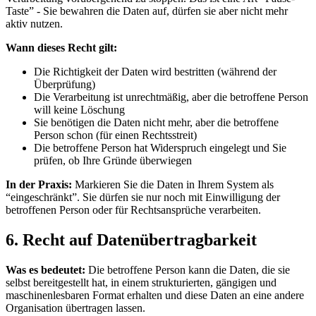
Taste” - Sie bewahren die Daten auf, dürfen sie aber nicht mehr
aktiv nutzen.
Wann dieses Recht gilt:
Die Richtigkeit der Daten wird bestritten (während der
Überprüfung)
Die Verarbeitung ist unrechtmäßig, aber die betroffene Person
will keine Löschung
Sie benötigen die Daten nicht mehr, aber die betroffene
Person schon (für einen Rechtsstreit)
Die betroffene Person hat Widerspruch eingelegt und Sie
prüfen, ob Ihre Gründe überwiegen
In der Praxis:
Markieren Sie die Daten in Ihrem System als
“eingeschränkt”. Sie dürfen sie nur noch mit Einwilligung der
betroffenen Person oder für Rechtsansprüche verarbeiten.
6. Recht auf Datenübertragbarkeit
Was es bedeutet:
Die betroffene Person kann die Daten, die sie
selbst bereitgestellt hat, in einem strukturierten, gängigen und
maschinenlesbaren Format erhalten und diese Daten an eine andere
Organisation übertragen lassen.