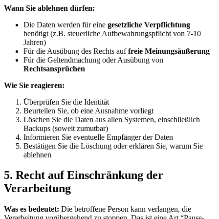
Wann Sie ablehnen dürfen:
Die Daten werden für eine
gesetzliche Verpflichtung
benötigt (z.B. steuerliche Aufbewahrungspflicht von 7-10
Jahren)
Für die Ausübung des Rechts auf
freie Meinungsäußerung
Für die Geltendmachung oder Ausübung von
Rechtsansprüchen
Wie Sie reagieren:
Überprüfen Sie die Identität
Beurteilen Sie, ob eine Ausnahme vorliegt
Löschen Sie die Daten aus allen Systemen, einschließlich
Backups (soweit zumutbar)
Informieren Sie eventuelle Empfänger der Daten
Bestätigen Sie die Löschung oder erklären Sie, warum Sie
ablehnen
5. Recht auf Einschränkung der
Verarbeitung
Was es bedeutet:
Die betroffene Person kann verlangen, die
Verarbeitung vorübergehend zu stoppen. Das ist eine Art “Pause-