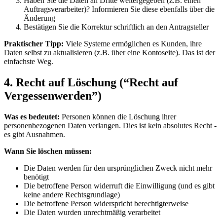
Haben Sie die Daten an Dritte weitergegeben (z.B. einen
Auftragsverarbeiter)? Informieren Sie diese ebenfalls über die
Änderung
Bestätigen Sie die Korrektur schriftlich an den Antragsteller
Praktischer Tipp:
Viele Systeme ermöglichen es Kunden, ihre
Daten selbst zu aktualisieren (z.B. über eine Kontoseite). Das ist der
einfachste Weg.
4. Recht auf Löschung (“Recht auf
Vergessenwerden”)
Was es bedeutet:
Personen können die Löschung ihrer
personenbezogenen Daten verlangen. Dies ist kein absolutes Recht -
es gibt Ausnahmen.
Wann Sie löschen müssen:
Die Daten werden für den ursprünglichen Zweck nicht mehr
benötigt
Die betroffene Person widerruft die Einwilligung (und es gibt
keine andere Rechtsgrundlage)
Die betroffene Person widerspricht berechtigterweise
Die Daten wurden unrechtmäßig verarbeitet