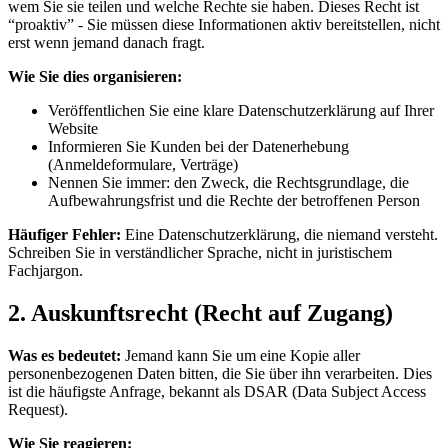
wem Sie sie teilen und welche Rechte sie haben. Dieses Recht ist
“proaktiv” - Sie müssen diese Informationen aktiv bereitstellen, nicht
erst wenn jemand danach fragt.
Wie Sie dies organisieren:
Veröffentlichen Sie eine klare Datenschutzerklärung auf Ihrer
Website
Informieren Sie Kunden bei der Datenerhebung
(Anmeldeformulare, Verträge)
Nennen Sie immer: den Zweck, die Rechtsgrundlage, die
Aufbewahrungsfrist und die Rechte der betroffenen Person
Häufiger Fehler:
Eine Datenschutzerklärung, die niemand versteht.
Schreiben Sie in verständlicher Sprache, nicht in juristischem
Fachjargon.
2. Auskunftsrecht (Recht auf Zugang)
Was es bedeutet:
Jemand kann Sie um eine Kopie aller
personenbezogenen Daten bitten, die Sie über ihn verarbeiten. Dies
ist die häufigste Anfrage, bekannt als DSAR (Data Subject Access
Request).
Wie Sie reagieren: