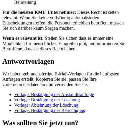
Beurteilung
Für die meisten KMU-Unternehmer:
Dieses Recht ist selten
relevant. Wenn Sie keine vollständig automatisierten
Entscheidungen treffen, die Personen erheblich betreffen, müssen
Sie sich darüber kaum Sorgen machen.
Wenn es relevant ist:
Stellen Sie sicher, dass es immer eine
Möglichkeit für menschliches Eingreifen gibt, und informieren Sie
Betroffene, dass sie dieses Recht haben.
Antwortvorlagen
Wir haben gebrauchsfertige E-Mail-Vorlagen für die häufigsten
Anfragen erstellt. Kopieren Sie sie, passen Sie Ihre
Unternehmensdaten an und versenden Sie sie.
Vorlage: Bestätigung der Auskunftsanfrage
Vorlage: Bestätigung der Löschung
Vorlage: Ablehnung der Löschung
Vorlage: Bestätigung der Berichtigung
Was sollten Sie jetzt tun?