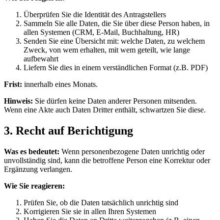
Überprüfen Sie die Identität des Antragstellers
Sammeln Sie alle Daten, die Sie über diese Person haben, in
allen Systemen (CRM, E-Mail, Buchhaltung, HR)
Senden Sie eine Übersicht mit: welche Daten, zu welchem
Zweck, von wem erhalten, mit wem geteilt, wie lange
aufbewahrt
Liefern Sie dies in einem verständlichen Format (z.B. PDF)
Frist:
innerhalb eines Monats.
Hinweis:
Sie dürfen keine Daten anderer Personen mitsenden.
Wenn eine Akte auch Daten Dritter enthält, schwartzen Sie diese.
3. Recht auf Berichtigung
Was es bedeutet:
Wenn personenbezogene Daten unrichtig oder
unvollständig sind, kann die betroffene Person eine Korrektur oder
Ergänzung verlangen.
Wie Sie reagieren:
Prüfen Sie, ob die Daten tatsächlich unrichtig sind
Korrigieren Sie sie in allen Ihren Systemen