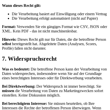
Wann dieses Recht gilt:
Die Verarbeitung basiert auf Einwilligung oder einem Vertrag
Die Verarbeitung erfolgt automatisiert (nicht auf Papier)
Format:
Verwenden Sie ein gängiges Format wie CSV, JSON oder
XML. Kein PDF - das ist nicht maschinenlesbar.
Hinweis:
Dieses Recht gilt nur für Daten, die die betroffene Person
selbst
bereitgestellt hat. Abgeleitete Daten (Analysen, Scores,
Profile) fallen nicht darunter.
7. Widerspruchsrecht
Was es bedeutet:
Die betroffene Person kann der Verarbeitung von
Daten widersprechen, insbesondere wenn Sie auf der Grundlage
eines berechtigten Interesses oder für Direktwerbung verarbeiten.
Bei Direktwerbung:
Der Widerspruch ist immer berechtigt. Sie
müssen
die Verarbeitung von Daten zu Marketingzwecken sofort
einstellen. Keine Diskussion möglich.
Bei berechtigtem Interesse:
Sie müssen beurteilen, ob Ihre
Interessen die Rechte der betroffenen Person überwiegen. Wenn