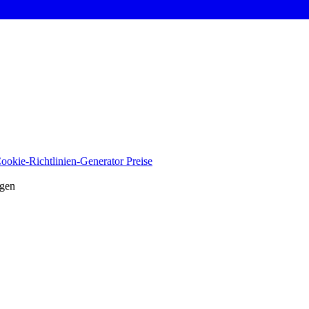
ookie-Richtlinien-Generator
Preise
agen