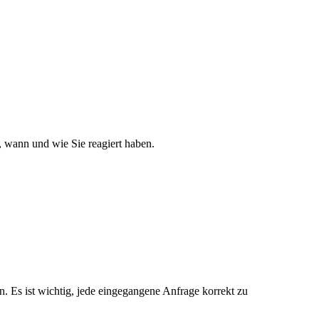
 wann und wie Sie reagiert haben.
. Es ist wichtig, jede eingegangene Anfrage korrekt zu