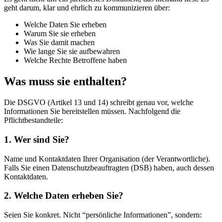
geht darum, klar und ehrlich zu kommunizieren über:
Welche Daten Sie erheben
Warum Sie sie erheben
Was Sie damit machen
Wie lange Sie sie aufbewahren
Welche Rechte Betroffene haben
Was muss sie enthalten?
Die DSGVO (Artikel 13 und 14) schreibt genau vor, welche
Informationen Sie bereitstellen müssen. Nachfolgend die
Pflichtbestandteile:
1. Wer sind Sie?
Name und Kontaktdaten Ihrer Organisation (der Verantwortliche).
Falls Sie einen Datenschutzbeauftragten (DSB) haben, auch dessen
Kontaktdaten.
2. Welche Daten erheben Sie?
Seien Sie konkret. Nicht “persönliche Informationen”, sondern: