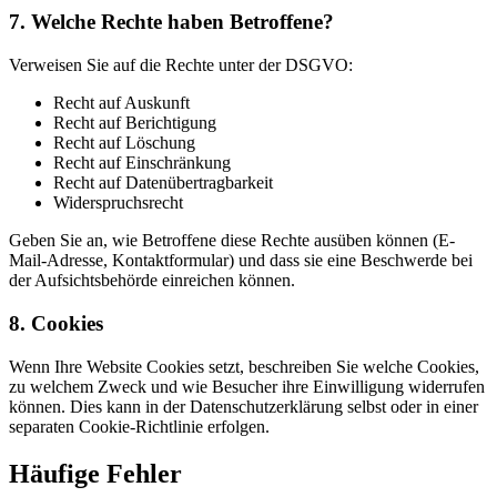
7. Welche Rechte haben Betroffene?
Verweisen Sie auf die Rechte unter der DSGVO:
Recht auf Auskunft
Recht auf Berichtigung
Recht auf Löschung
Recht auf Einschränkung
Recht auf Datenübertragbarkeit
Widerspruchsrecht
Geben Sie an, wie Betroffene diese Rechte ausüben können (E-
Mail-Adresse, Kontaktformular) und dass sie eine Beschwerde bei
der Aufsichtsbehörde einreichen können.
8. Cookies
Wenn Ihre Website Cookies setzt, beschreiben Sie welche Cookies,
zu welchem Zweck und wie Besucher ihre Einwilligung widerrufen
können. Dies kann in der Datenschutzerklärung selbst oder in einer
separaten Cookie-Richtlinie erfolgen.
Häufige Fehler