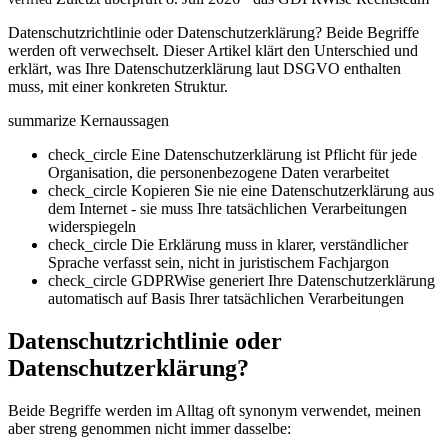
Datenschutzrichtlinie oder Datenschutzerklärung? Beide Begriffe
werden oft verwechselt. Dieser Artikel klärt den Unterschied und
erklärt, was Ihre Datenschutzerklärung laut DSGVO enthalten
muss, mit einer konkreten Struktur.
summarize
Kernaussagen
check_circle
Eine Datenschutzerklärung ist Pflicht für jede
Organisation, die personenbezogene Daten verarbeitet
check_circle
Kopieren Sie nie eine Datenschutzerklärung aus
dem Internet - sie muss Ihre tatsächlichen Verarbeitungen
widerspiegeln
check_circle
Die Erklärung muss in klarer, verständlicher
Sprache verfasst sein, nicht in juristischem Fachjargon
check_circle
GDPRWise generiert Ihre Datenschutzerklärung
automatisch auf Basis Ihrer tatsächlichen Verarbeitungen
Datenschutzrichtlinie oder
Datenschutzerklärung?
Beide Begriffe werden im Alltag oft synonym verwendet, meinen
aber streng genommen nicht immer dasselbe: