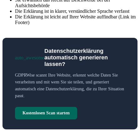
Aufsichtsbehörde
Die Erklärung ist in klarer, verständlicher Sprache verfasst
Die Erklärung ist leicht auf Ihrer Website auffindbar (Link im
Footer)
Datenschutzerklärung
automatisch generieren
auto_awesome
lassen?
GDPRWise scannt Ihre Website, erkennt welche Daten Sie
verarbeiten und mit wem Sie sie teilen, und generiert
automatisch eine Datenschutzerklärung, die zu Ihrer Situation
passt.
Kostenlosen Scan starten