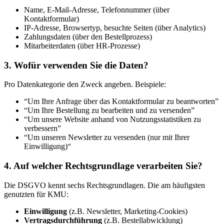
Name, E-Mail-Adresse, Telefonnummer (über
Kontaktformular)
IP-Adresse, Browsertyp, besuchte Seiten (über Analytics)
Zahlungsdaten (über den Bestellprozess)
Mitarbeiterdaten (über HR-Prozesse)
3. Wofür verwenden Sie die Daten?
Pro Datenkategorie den Zweck angeben. Beispiele:
“Um Ihre Anfrage über das Kontaktformular zu beantworten”
“Um Ihre Bestellung zu bearbeiten und zu versenden”
“Um unsere Website anhand von Nutzungsstatistiken zu
verbessern”
“Um unseren Newsletter zu versenden (nur mit Ihrer
Einwilligung)“
4. Auf welcher Rechtsgrundlage verarbeiten Sie?
Die DSGVO kennt sechs Rechtsgrundlagen. Die am häufigsten
genutzten für KMU:
Einwilligung
(z.B. Newsletter, Marketing-Cookies)
Vertragsdurchführung
(z.B. Bestellabwicklung)