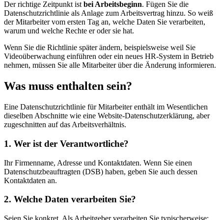
Der richtige Zeitpunkt ist
bei Arbeitsbeginn
. Fügen Sie die
Datenschutzrichtlinie als Anlage zum Arbeitsvertrag hinzu. So weiß
der Mitarbeiter vom ersten Tag an, welche Daten Sie verarbeiten,
warum und welche Rechte er oder sie hat.
Wenn Sie die Richtlinie später ändern, beispielsweise weil Sie
Videoüberwachung einführen oder ein neues HR-System in Betrieb
nehmen, müssen Sie alle Mitarbeiter über die Änderung informieren.
Was muss enthalten sein?
Eine Datenschutzrichtlinie für Mitarbeiter enthält im Wesentlichen
dieselben Abschnitte wie eine Website-Datenschutzerklärung, aber
zugeschnitten auf das Arbeitsverhältnis.
1. Wer ist der Verantwortliche?
Ihr Firmenname, Adresse und Kontaktdaten. Wenn Sie einen
Datenschutzbeauftragten (DSB) haben, geben Sie auch dessen
Kontaktdaten an.
2. Welche Daten verarbeiten Sie?
Seien Sie konkret. Als Arbeitgeber verarbeiten Sie typischerweise: