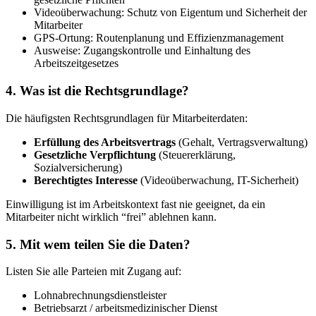
Videoüberwachung: Schutz von Eigentum und Sicherheit der
Mitarbeiter
GPS-Ortung: Routenplanung und Effizienzmanagement
Ausweise: Zugangskontrolle und Einhaltung des
Arbeitszeitgesetzes
4. Was ist die Rechtsgrundlage?
Die häufigsten Rechtsgrundlagen für Mitarbeiterdaten:
Erfüllung des Arbeitsvertrags
(Gehalt, Vertragsverwaltung)
Gesetzliche Verpflichtung
(Steuererklärung,
Sozialversicherung)
Berechtigtes Interesse
(Videoüberwachung, IT-Sicherheit)
Einwilligung ist im Arbeitskontext fast nie geeignet, da ein
Mitarbeiter nicht wirklich “frei” ablehnen kann.
5. Mit wem teilen Sie die Daten?
Listen Sie alle Parteien mit Zugang auf:
Lohnabrechnungsdienstleister
Betriebsarzt / arbeitsmedizinischer Dienst