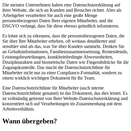
Die meisten Unternehmen haben eine Datenschutzerklärung auf
ihrer Website, die sich an Kunden und Besucher richtet. Aber als
Arbeitgeber verarbeiten Sie auch eine große Menge
personenbezogener Daten Ihrer eigenen Mitarbeiter, und die
DSGVO verlangt, dass Sie diese ebenso gründlich informieren.
Es lohnt sich zu erkennen, dass die personenbezogenen Daten, die
Sie über Ihre Mitarbeiter erheben, oft weitaus detaillierter und
sensibler sind als das, was Sie über Kunden sammeln. Denken Sie
an Gehaltsinformationen, Familienzusammensetzung, Rentendetails,
Leistungsbeurteilungen, krankheitsbedingte Abwesenheiten,
Disziplinarakten und biometrische Daten wie Fingerabdrücke für die
Zugangskontrolle. Das macht die Datenschutzrichtlinie für
Mitarbeiter nicht nur zu einer Compliance-Formalität, sondern zu
einem wirklich wichtigen Dokument für Ihr Team.
Eine Datenschutzrichtlinie für Mitarbeiter (auch interne
Datenschutzrichtlinie genannt) ist das Dokument, das dies leistet. Es
ist vollständig getrennt von Ihrer Website-Datenschutzerklärung und
konzentriert sich auf Verarbeitungen im Zusammenhang mit dem
Arbeitsverhältnis.
Wann übergeben?