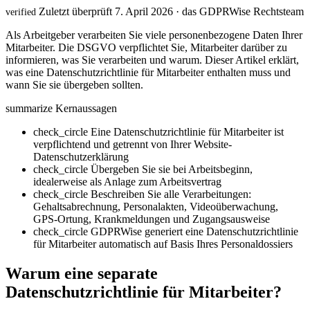
Zuletzt überprüft 7. April 2026 · das GDPRWise Rechtsteam
verified
Als Arbeitgeber verarbeiten Sie viele personenbezogene Daten Ihrer
Mitarbeiter. Die DSGVO verpflichtet Sie, Mitarbeiter darüber zu
informieren, was Sie verarbeiten und warum. Dieser Artikel erklärt,
was eine Datenschutzrichtlinie für Mitarbeiter enthalten muss und
wann Sie sie übergeben sollten.
summarize
Kernaussagen
check_circle
Eine Datenschutzrichtlinie für Mitarbeiter ist
verpflichtend und getrennt von Ihrer Website-
Datenschutzerklärung
check_circle
Übergeben Sie sie bei Arbeitsbeginn,
idealerweise als Anlage zum Arbeitsvertrag
check_circle
Beschreiben Sie alle Verarbeitungen:
Gehaltsabrechnung, Personalakten, Videoüberwachung,
GPS-Ortung, Krankmeldungen und Zugangsausweise
check_circle
GDPRWise generiert eine Datenschutzrichtlinie
für Mitarbeiter automatisch auf Basis Ihres Personaldossiers
Warum eine separate
Datenschutzrichtlinie für Mitarbeiter?