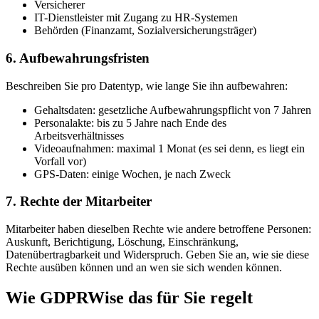
Versicherer
IT-Dienstleister mit Zugang zu HR-Systemen
Behörden (Finanzamt, Sozialversicherungsträger)
6. Aufbewahrungsfristen
Beschreiben Sie pro Datentyp, wie lange Sie ihn aufbewahren:
Gehaltsdaten: gesetzliche Aufbewahrungspflicht von 7 Jahren
Personalakte: bis zu 5 Jahre nach Ende des
Arbeitsverhältnisses
Videoaufnahmen: maximal 1 Monat (es sei denn, es liegt ein
Vorfall vor)
GPS-Daten: einige Wochen, je nach Zweck
7. Rechte der Mitarbeiter
Mitarbeiter haben dieselben Rechte wie andere betroffene Personen:
Auskunft, Berichtigung, Löschung, Einschränkung,
Datenübertragbarkeit und Widerspruch. Geben Sie an, wie sie diese
Rechte ausüben können und an wen sie sich wenden können.
Wie GDPRWise das für Sie regelt