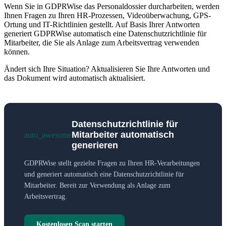
Wenn Sie in GDPRWise das Personaldossier durcharbeiten, werden
Ihnen Fragen zu Ihren HR-Prozessen, Videoüberwachung, GPS-
Ortung und IT-Richtlinien gestellt. Auf Basis Ihrer Antworten
generiert GDPRWise automatisch eine Datenschutzrichtlinie für
Mitarbeiter, die Sie als Anlage zum Arbeitsvertrag verwenden
können.
Ändert sich Ihre Situation? Aktualisieren Sie Ihre Antworten und
das Dokument wird automatisch aktualisiert.
Datenschutzrichtlinie für
Mitarbeiter automatisch
auto_awesome
generieren
GDPRWise stellt gezielte Fragen zu Ihren HR-Verarbeitungen
und generiert automatisch eine Datenschutzrichtlinie für
Mitarbeiter. Bereit zur Verwendung als Anlage zum
Arbeitsvertrag.
Kostenlosen Scan starten