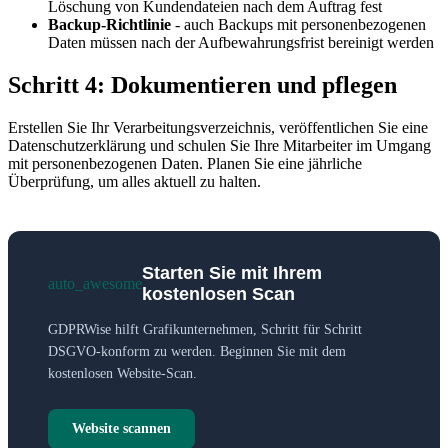
Löschung von Kundendateien nach dem Auftrag fest
Backup-Richtlinie
- auch Backups mit personenbezogenen
Daten müssen nach der Aufbewahrungsfrist bereinigt werden
Schritt 4: Dokumentieren und pflegen
Erstellen Sie Ihr Verarbeitungsverzeichnis, veröffentlichen Sie eine
Datenschutzerklärung und schulen Sie Ihre Mitarbeiter im Umgang
mit personenbezogenen Daten. Planen Sie eine jährliche
Überprüfung, um alles aktuell zu halten.
Starten Sie mit Ihrem
auto_awesome
kostenlosen Scan
GDPRWise hilft Grafikunternehmen, Schritt für Schritt
DSGVO-konform zu werden. Beginnen Sie mit dem
kostenlosen Website-Scan.
Website scannen