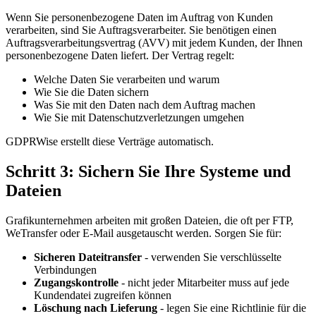
Wenn Sie personenbezogene Daten im Auftrag von Kunden
verarbeiten, sind Sie Auftragsverarbeiter. Sie benötigen einen
Auftragsverarbeitungsvertrag (AVV) mit jedem Kunden, der Ihnen
personenbezogene Daten liefert. Der Vertrag regelt:
Welche Daten Sie verarbeiten und warum
Wie Sie die Daten sichern
Was Sie mit den Daten nach dem Auftrag machen
Wie Sie mit Datenschutzverletzungen umgehen
GDPRWise erstellt diese Verträge automatisch.
Schritt 3: Sichern Sie Ihre Systeme und
Dateien
Grafikunternehmen arbeiten mit großen Dateien, die oft per FTP,
WeTransfer oder E-Mail ausgetauscht werden. Sorgen Sie für:
Sicheren Dateitransfer
- verwenden Sie verschlüsselte
Verbindungen
Zugangskontrolle
- nicht jeder Mitarbeiter muss auf jede
Kundendatei zugreifen können
Löschung nach Lieferung
- legen Sie eine Richtlinie für die