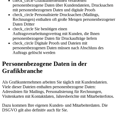
check_circle
Grafikunternehmen verarbeiten
personenbezogene Daten über Kundendateien, Drucksachen
mit personenbezogenen Daten und digitale Proofs
check_circle
Personalisierte Drucksachen (Mailings,
Rechnungen) enthalten oft große Mengen personenbezogener
Daten Dritter
check_circle
Sie benötigen einen
Auftragsverarbeitungsvertrag mit Kunden, die Ihnen
personenbezogene Daten für Druckaufträge liefern
check_circle
Digitale Proofs und Dateien mit
personenbezogenen Daten müssen nach Abschluss des
Auftrags gelöscht werden
Personenbezogene Daten in der
Grafikbranche
Als Grafikunternehmen arbeiten Sie täglich mit Kundendateien.
Viele dieser Dateien enthalten personenbezogene Daten:
Adresslisten für Mailings, Personalisierung für Rechnungen,
Visitenkarten mit Kontaktdaten, Jahresberichte mit Mitarbeiterfotos.
Dazu kommen Ihre eigenen Kunden- und Mitarbeiterdaten. Die
DSGVO gilt also definitiv auch für Sie.