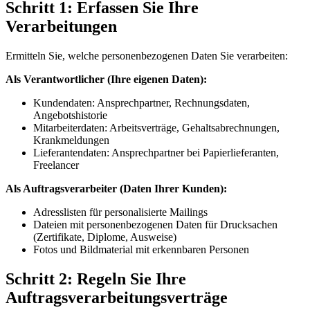
Schritt 1: Erfassen Sie Ihre
Verarbeitungen
Ermitteln Sie, welche personenbezogenen Daten Sie verarbeiten:
Als Verantwortlicher (Ihre eigenen Daten):
Kundendaten: Ansprechpartner, Rechnungsdaten,
Angebotshistorie
Mitarbeiterdaten: Arbeitsverträge, Gehaltsabrechnungen,
Krankmeldungen
Lieferantendaten: Ansprechpartner bei Papierlieferanten,
Freelancer
Als Auftragsverarbeiter (Daten Ihrer Kunden):
Adresslisten für personalisierte Mailings
Dateien mit personenbezogenen Daten für Drucksachen
(Zertifikate, Diplome, Ausweise)
Fotos und Bildmaterial mit erkennbaren Personen
Schritt 2: Regeln Sie Ihre
Auftragsverarbeitungsverträge