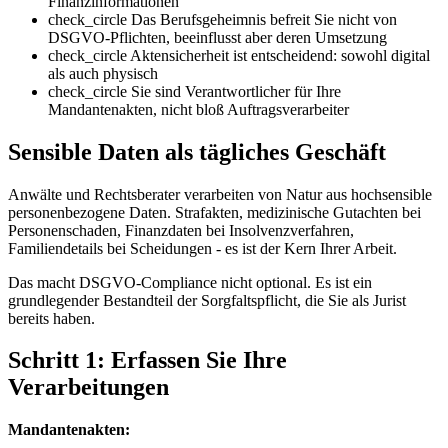
Finanzinformationen
check_circle
Das Berufsgeheimnis befreit Sie nicht von
DSGVO-Pflichten, beeinflusst aber deren Umsetzung
check_circle
Aktensicherheit ist entscheidend: sowohl digital
als auch physisch
check_circle
Sie sind Verantwortlicher für Ihre
Mandantenakten, nicht bloß Auftragsverarbeiter
Sensible Daten als tägliches Geschäft
Anwälte und Rechtsberater verarbeiten von Natur aus hochsensible
personenbezogene Daten. Strafakten, medizinische Gutachten bei
Personenschaden, Finanzdaten bei Insolvenzverfahren,
Familiendetails bei Scheidungen - es ist der Kern Ihrer Arbeit.
Das macht DSGVO-Compliance nicht optional. Es ist ein
grundlegender Bestandteil der Sorgfaltspflicht, die Sie als Jurist
bereits haben.
Schritt 1: Erfassen Sie Ihre
Verarbeitungen
Mandantenakten: