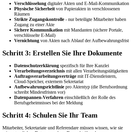
Verschlüsselung
digitaler Akten und E-Mail-Kommunikation
Physische Sicherheit
von Papierakten in verschlossenen
Räumen
Strikte Zugangskontrolle
- nur beteiligte Mitarbeiter haben
Zugang zu einer Akte
Sichere Kommunikation
mit Mandanten (sichere Portale,
verschlüsselte E-Mail)
Vernichtung
von Akten nach Ablauf der Aufbewahrungsfrist
Schritt 3: Erstellen Sie Ihre Dokumente
Datenschutzerklärung
spezifisch für Ihre Kanzlei
Verarbeitungsverzeichnis
mit allen Verarbeitungstätigkeiten
Auftragsverarbeitungsverträge
mit IT-Dienstleistern,
Cloud-Speicher, externem Sekretariat
Aufbewahrungsrichtlinie
pro Aktentyp (die Berufsordnung
schreibt Mindestfristen vor)
Datenpannen-Verfahren
einschließlich der Rolle des
Berufsgeheimnisses bei der Meldung
Schritt 4: Schulen Sie Ihr Team
Mitarbeiter, Sekretariate und Referendare müssen wissen, wie sie