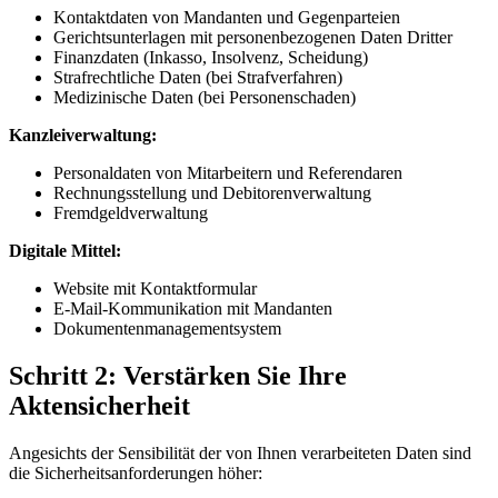
Kontaktdaten von Mandanten und Gegenparteien
Gerichtsunterlagen mit personenbezogenen Daten Dritter
Finanzdaten (Inkasso, Insolvenz, Scheidung)
Strafrechtliche Daten (bei Strafverfahren)
Medizinische Daten (bei Personenschaden)
Kanzleiverwaltung:
Personaldaten von Mitarbeitern und Referendaren
Rechnungsstellung und Debitorenverwaltung
Fremdgeldverwaltung
Digitale Mittel:
Website mit Kontaktformular
E-Mail-Kommunikation mit Mandanten
Dokumentenmanagementsystem
Schritt 2: Verstärken Sie Ihre
Aktensicherheit
Angesichts der Sensibilität der von Ihnen verarbeiteten Daten sind
die Sicherheitsanforderungen höher: