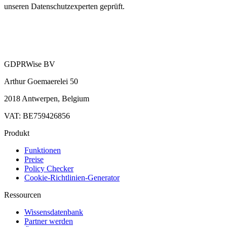
unseren Datenschutzexperten geprüft.
GDPRWise BV
Arthur Goemaerelei 50
2018 Antwerpen, Belgium
VAT: BE759426856
Produkt
Funktionen
Preise
Policy Checker
Cookie-Richtlinien-Generator
Ressourcen
Wissensdatenbank
Partner werden