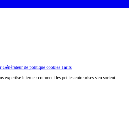
er
Générateur de politique cookies
Tarifs
 expertise interne : comment les petites entreprises s'en sortent