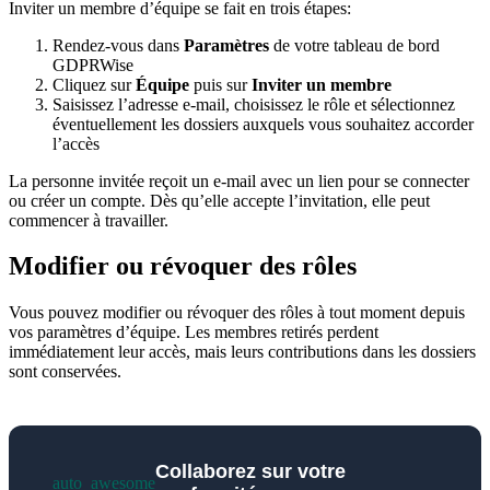
Inviter un membre d’équipe se fait en trois étapes:
Rendez-vous dans
Paramètres
de votre tableau de bord
GDPRWise
Cliquez sur
Équipe
puis sur
Inviter un membre
Saisissez l’adresse e-mail, choisissez le rôle et sélectionnez
éventuellement les dossiers auxquels vous souhaitez accorder
l’accès
La personne invitée reçoit un e-mail avec un lien pour se connecter
ou créer un compte. Dès qu’elle accepte l’invitation, elle peut
commencer à travailler.
Modifier ou révoquer des rôles
Vous pouvez modifier ou révoquer des rôles à tout moment depuis
vos paramètres d’équipe. Les membres retirés perdent
immédiatement leur accès, mais leurs contributions dans les dossiers
sont conservées.
Collaborez sur votre
auto_awesome