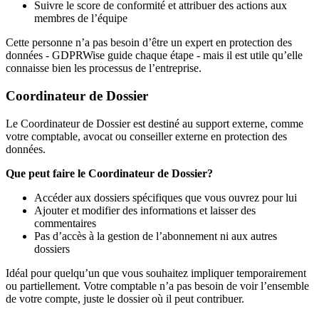
Suivre le score de conformité et attribuer des actions aux
membres de l’équipe
Cette personne n’a pas besoin d’être un expert en protection des
données - GDPRWise guide chaque étape - mais il est utile qu’elle
connaisse bien les processus de l’entreprise.
Coordinateur de Dossier
Le Coordinateur de Dossier est destiné au support externe, comme
votre comptable, avocat ou conseiller externe en protection des
données.
Que peut faire le Coordinateur de Dossier?
Accéder aux dossiers spécifiques que vous ouvrez pour lui
Ajouter et modifier des informations et laisser des
commentaires
Pas d’accès à la gestion de l’abonnement ni aux autres
dossiers
Idéal pour quelqu’un que vous souhaitez impliquer temporairement
ou partiellement. Votre comptable n’a pas besoin de voir l’ensemble
de votre compte, juste le dossier où il peut contribuer.