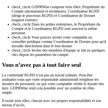
check_circle
GDPRWise comporte trois rôles: Propriétaire du
Compte (abonnement et invitations), Coordinateur RGPD
(dirige le processus RGPD) et Coordinateur de Dossier
(support externe)
check_circle
Dans les petites entreprises, le Propriétaire du
Compte et le Coordinateur RGPD sont souvent la même
personne
check_circle
Vous pouvez inviter votre comptable ou
conseiller juridique comme Coordinateur de Dossier pour qu'il
travaille directement dans le bon dossier
check_circle
Inviter des membres d'équipe se fait en quelques
clics depuis les paramètres du compte
Vous n’avez pas à tout faire seul
La conformité RGPD n’est pas un travail solitaire. Peut-être
souhaitez-vous que votre responsable administratif remplisse les
dossiers du personnel, ou que votre comptable vérifie le dossier des
tiers. GDPRWise rend cela possible avec un système de rôles
simple.
Il existe trois rôles, chacun avec ses propres responsabilités et son
niveau d’accès.