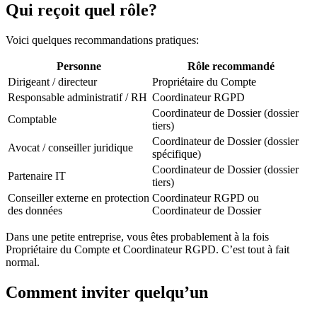
Qui reçoit quel rôle?
Voici quelques recommandations pratiques:
Personne
Rôle recommandé
Dirigeant / directeur
Propriétaire du Compte
Responsable administratif / RH
Coordinateur RGPD
Coordinateur de Dossier (dossier
Comptable
tiers)
Coordinateur de Dossier (dossier
Avocat / conseiller juridique
spécifique)
Coordinateur de Dossier (dossier
Partenaire IT
tiers)
Conseiller externe en protection
Coordinateur RGPD ou
des données
Coordinateur de Dossier
Dans une petite entreprise, vous êtes probablement à la fois
Propriétaire du Compte et Coordinateur RGPD. C’est tout à fait
normal.
Comment inviter quelqu’un