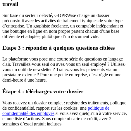
travail
Sur base du secteur détecté, GDPRWise charge un dossier
préconstruit avec les activités de traitement typiques de votre type
d’entreprise. Un graphiste freelance, un comptable indépendant et
une boutique en ligne en nom propre partent chacun d’une base
différente et adaptée, plutôt que d’un document vide.
Étape 3 : répondez à quelques questions ciblées
La plateforme vous pose une courte série de questions en langage
clair. Travaillez-vous seul ou avez-vous un seul employé ? Utilisez-
vous un outil de newsletter ? Traitez-vous les paiements via un
prestataire externe ? Pour une petite entreprise, c’est réglé en une
demi-heure à une heure.
Étape 4 : téléchargez votre dossier
Vous recevez un dossier complet : registre des traitements, politique
de confidentialité, rapport sur les cookies, une
politique de
confidentialité des employés
si vous avez quelqu’un à votre service,
et une liste d’actions. Sans compte ni carte de crédit, avec 2
semaines d’essai gratuit incluses.