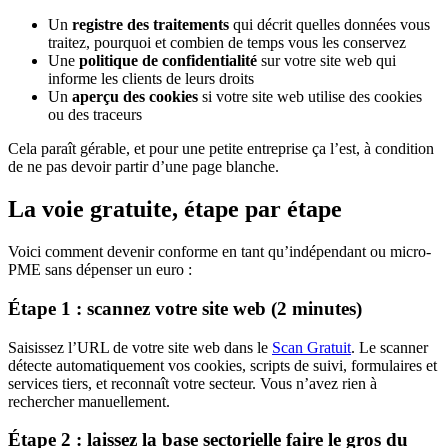
Un
registre des traitements
qui décrit quelles données vous
traitez, pourquoi et combien de temps vous les conservez
Une
politique de confidentialité
sur votre site web qui
informe les clients de leurs droits
Un
aperçu des cookies
si votre site web utilise des cookies
ou des traceurs
Cela paraît gérable, et pour une petite entreprise ça l’est, à condition
de ne pas devoir partir d’une page blanche.
La voie gratuite, étape par étape
Voici comment devenir conforme en tant qu’indépendant ou micro-
PME sans dépenser un euro :
Étape 1 : scannez votre site web (2 minutes)
Saisissez l’URL de votre site web dans le
Scan Gratuit
. Le scanner
détecte automatiquement vos cookies, scripts de suivi, formulaires et
services tiers, et reconnaît votre secteur. Vous n’avez rien à
rechercher manuellement.
Étape 2 : laissez la base sectorielle faire le gros du