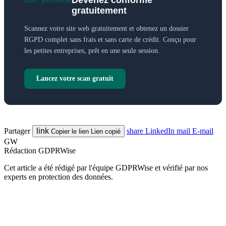
gratuitement
Scannez votre site web gratuitement et obtenez un dossier
RGPD complet sans frais et sans carte de crédit. Conçu pour
les petites entreprises, prêt en une seule session.
Lancez votre scan gratuit
Partager
link
share
LinkedIn
mail
E-mail
Copier le lien
Lien copié
GW
Rédaction GDPRWise
Cet article a été rédigé par l'équipe GDPRWise et vérifié par nos
experts en protection des données.