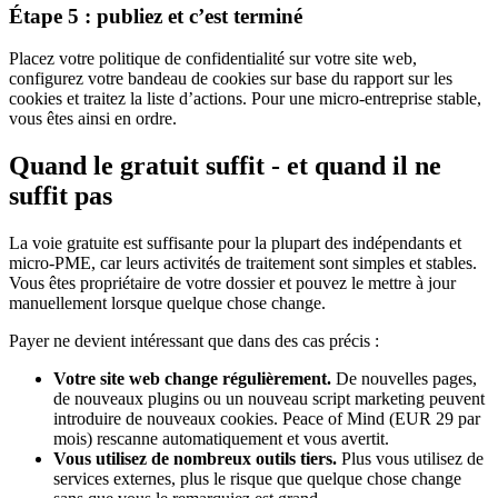
Étape 5 : publiez et c’est terminé
Placez votre politique de confidentialité sur votre site web,
configurez votre bandeau de cookies sur base du rapport sur les
cookies et traitez la liste d’actions. Pour une micro-entreprise stable,
vous êtes ainsi en ordre.
Quand le gratuit suffit - et quand il ne
suffit pas
La voie gratuite est suffisante pour la plupart des indépendants et
micro-PME, car leurs activités de traitement sont simples et stables.
Vous êtes propriétaire de votre dossier et pouvez le mettre à jour
manuellement lorsque quelque chose change.
Payer ne devient intéressant que dans des cas précis :
Votre site web change régulièrement.
De nouvelles pages,
de nouveaux plugins ou un nouveau script marketing peuvent
introduire de nouveaux cookies. Peace of Mind (EUR 29 par
mois) rescanne automatiquement et vous avertit.
Vous utilisez de nombreux outils tiers.
Plus vous utilisez de
services externes, plus le risque que quelque chose change