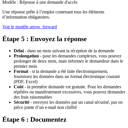
Modèle : Réponse à une demande d'accès
Une réponse prête à l’emploi contenant tous les éléments
d’information obligatoires.
Voir le modèle
arrow_forward
Étape 5 : Envoyez la réponse
Délai
- dans un mois suivant la réception de la demande
Prolongation
- pour les demandes complexes, vous pouvez
prolonger de deux mois, mais informez le demandeur dans le
premier mois
Format
- si la demande a été faite électroniquement,
fournissez les données dans un format électronique courant
(PDF, Excel)
Coût
- la première demande est gratuite. Pour les demandes
répétées ou manifestement excessives, vous pouvez demander
des frais raisonnables
Sécurité
- envoyez les données par un canal sécurisé, pas en
pièce jointe d’un e-mail non chiffré
Étape 6 : Documentez