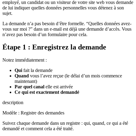
employé, un candidat ou un visiteur de votre site web vous demande
de lui indiquer quelles données personnelles vous détenez à son
sujet.
La demande n’a pas besoin d’être formelle. “Quelles données avez-
vous sur moi ?” dans un e-mail est déjà une demande d’accès. Vous
n’avez pas besoin d’un formulaire pour cela.
Étape 1 : Enregistrez la demande
Notez immédiatement :
Qui
fait la demande
Quand
vous l’avez reçue (le délai d’un mois commence
maintenant)
Par quel canal
elle est arrivée
Ce qui est exactement demandé
description
Modèle : Registre des demandes
Suivez chaque demande dans un registre : qui, quand, ce qui a été
demandé et comment cela a été traité.