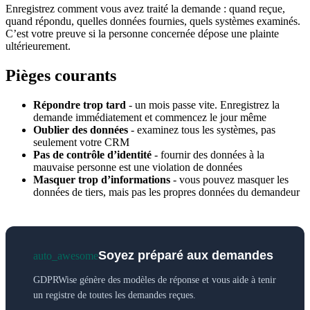
Enregistrez comment vous avez traité la demande : quand reçue,
quand répondu, quelles données fournies, quels systèmes examinés.
C’est votre preuve si la personne concernée dépose une plainte
ultérieurement.
Pièges courants
Répondre trop tard
- un mois passe vite. Enregistrez la
demande immédiatement et commencez le jour même
Oublier des données
- examinez tous les systèmes, pas
seulement votre CRM
Pas de contrôle d’identité
- fournir des données à la
mauvaise personne est une violation de données
Masquer trop d’informations
- vous pouvez masquer les
données de tiers, mais pas les propres données du demandeur
Soyez préparé aux demandes
auto_awesome
GDPRWise génère des modèles de réponse et vous aide à tenir
un registre de toutes les demandes reçues.