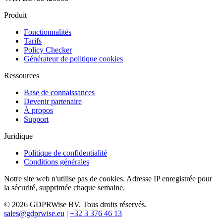
Produit
Fonctionnalités
Tarifs
Policy Checker
Générateur de politique cookies
Ressources
Base de connaissances
Devenir partenaire
À propos
Support
Juridique
Politique de confidentialité
Conditions générales
Notre site web n'utilise pas de cookies. Adresse IP enregistrée pour
la sécurité, supprimée chaque semaine.
© 2026 GDPRWise BV. Tous droits réservés.
sales@gdprwise.eu
|
+32 3 376 46 13