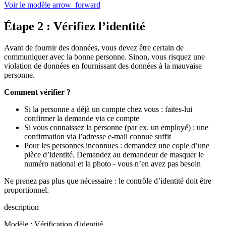
Voir le modèle
arrow_forward
Étape 2 : Vérifiez l’identité
Avant de fournir des données, vous devez être certain de
communiquer avec la bonne personne. Sinon, vous risquez une
violation de données en fournissant des données à la mauvaise
personne.
Comment vérifier ?
Si la personne a déjà un compte chez vous : faites-lui
confirmer la demande via ce compte
Si vous connaissez la personne (par ex. un employé) : une
confirmation via l’adresse e-mail connue suffit
Pour les personnes inconnues : demandez une copie d’une
pièce d’identité. Demandez au demandeur de masquer le
numéro national et la photo - vous n’en avez pas besoin
Ne prenez pas plus que nécessaire : le contrôle d’identité doit être
proportionnel.
description
Modèle : Vérification d'identité