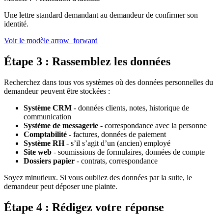
Une lettre standard demandant au demandeur de confirmer son
identité.
Voir le modèle
arrow_forward
Étape 3 : Rassemblez les données
Recherchez dans tous vos systèmes où des données personnelles du
demandeur peuvent être stockées :
Système CRM
- données clients, notes, historique de
communication
Système de messagerie
- correspondance avec la personne
Comptabilité
- factures, données de paiement
Système RH
- s’il s’agit d’un (ancien) employé
Site web
- soumissions de formulaires, données de compte
Dossiers papier
- contrats, correspondance
Soyez minutieux. Si vous oubliez des données par la suite, le
demandeur peut déposer une plainte.
Étape 4 : Rédigez votre réponse