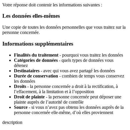
Votre réponse doit contenir les informations suivantes :
Les données elles-mêmes
Une copie de toutes les données personnelles que vous traitez sur la
personne concernée.
Informations supplémentaires
Finalités du traitement
- pourquoi vous traitez les données
Catégories de données
- quels types de données vous
détenez
Destinataires
- avec qui vous avez partagé les données
Durée de conservation
- combien de temps vous conservez
les données
Droits
- la personne concernée a droit à la rectification, à
l’effacement, à la limitation et à l’opposition
Droit de plainte
- la personne concernée peut déposer une
plainte auprès de l’autorité de contrôle
Source
- si vous n’avez pas obtenu les données auprès de la
personne concernée elle-même, d’où elles proviennent
description