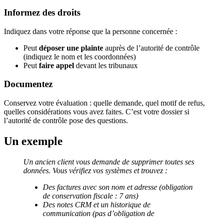
Informez des droits
Indiquez dans votre réponse que la personne concernée :
Peut
déposer une plainte
auprès de l’autorité de contrôle
(indiquez le nom et les coordonnées)
Peut
faire appel
devant les tribunaux
Documentez
Conservez votre évaluation : quelle demande, quel motif de refus,
quelles considérations vous avez faites. C’est votre dossier si
l’autorité de contrôle pose des questions.
Un exemple
Un ancien client vous demande de supprimer toutes ses
données. Vous vérifiez vos systèmes et trouvez :
Des factures avec son nom et adresse (obligation
de conservation fiscale : 7 ans)
Des notes CRM et un historique de
communication (pas d’obligation de