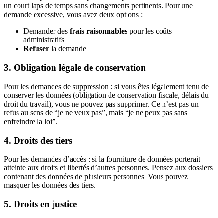
un court laps de temps sans changements pertinents. Pour une
demande excessive, vous avez deux options :
Demander des
frais raisonnables
pour les coûts
administratifs
Refuser
la demande
3. Obligation légale de conservation
Pour les demandes de suppression : si vous êtes légalement tenu de
conserver les données (obligation de conservation fiscale, délais du
droit du travail), vous ne pouvez pas supprimer. Ce n’est pas un
refus au sens de “je ne veux pas”, mais “je ne peux pas sans
enfreindre la loi”.
4. Droits des tiers
Pour les demandes d’accès : si la fourniture de données porterait
atteinte aux droits et libertés d’autres personnes. Pensez aux dossiers
contenant des données de plusieurs personnes. Vous pouvez
masquer les données des tiers.
5. Droits en justice