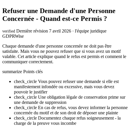
Refuser une Demande d'une Personne
Concernée - Quand est-ce Permis ?
Dernière révision 7 avril 2026 · l'équipe juridique
verified
GDPRWise
Chaque demande d'une personne concernée ne doit pas être
satisfaite. Mais vous ne pouvez refuser que si vous avez un motif
valable. Cet article explique quand le refus est permis et comment le
communiquer correctement.
summarize
Points clés
check_circle
Vous pouvez refuser une demande si elle est
manifestement infondée ou excessive, mais vous devez
pouvoir le justifier
check_circle
Une obligation légale de conservation prime sur
une demande de suppression
check_circle
En cas de refus, vous devez informer la personne
concernée du motif et de son droit de déposer une plainte
check_circle
Documentez chaque refus soigneusement - la
charge de la preuve vous incombe