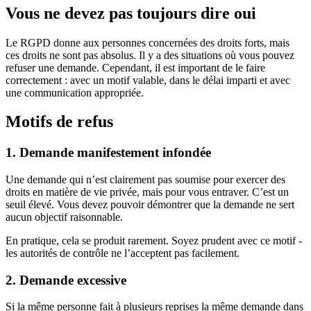
Vous ne devez pas toujours dire oui
Le RGPD donne aux personnes concernées des droits forts, mais
ces droits ne sont pas absolus. Il y a des situations où vous pouvez
refuser une demande. Cependant, il est important de le faire
correctement : avec un motif valable, dans le délai imparti et avec
une communication appropriée.
Motifs de refus
1. Demande manifestement infondée
Une demande qui n’est clairement pas soumise pour exercer des
droits en matière de vie privée, mais pour vous entraver. C’est un
seuil élevé. Vous devez pouvoir démontrer que la demande ne sert
aucun objectif raisonnable.
En pratique, cela se produit rarement. Soyez prudent avec ce motif -
les autorités de contrôle ne l’acceptent pas facilement.
2. Demande excessive
Si la même personne fait à plusieurs reprises la même demande dans