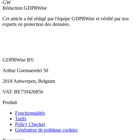
GW
Rédaction GDPRWise
Cet article a été rédigé par l'équipe GDPRWise et vérifié par nos
experts en protection des données.
GDPRWise BV
Arthur Goemaerelei 50
2018 Antwerpen, Belgium
VAT: BE759426856
Produit
Fonctionnalités
Tarifs
Policy Checker
Générateur de politique cookies