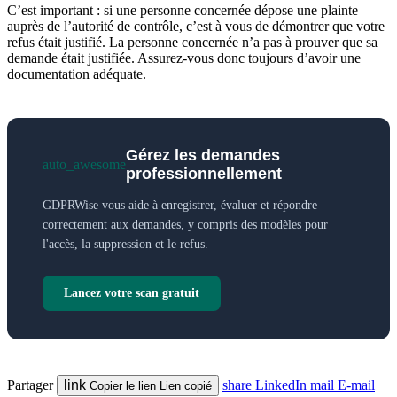
C’est important : si une personne concernée dépose une plainte
auprès de l’autorité de contrôle, c’est à vous de démontrer que votre
refus était justifié. La personne concernée n’a pas à prouver que sa
demande était justifiée. Assurez-vous donc toujours d’avoir une
documentation adéquate.
Gérez les demandes
auto_awesome
professionnellement
GDPRWise vous aide à enregistrer, évaluer et répondre
correctement aux demandes, y compris des modèles pour
l'accès, la suppression et le refus.
Lancez votre scan gratuit
Partager
link
share
LinkedIn
mail
E-mail
Copier le lien
Lien copié