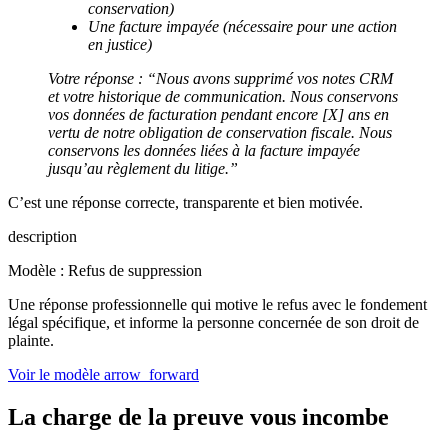
conservation)
Une facture impayée (nécessaire pour une action
en justice)
Votre réponse : “Nous avons supprimé vos notes CRM
et votre historique de communication. Nous conservons
vos données de facturation pendant encore [X] ans en
vertu de notre obligation de conservation fiscale. Nous
conservons les données liées à la facture impayée
jusqu’au règlement du litige.”
C’est une réponse correcte, transparente et bien motivée.
description
Modèle : Refus de suppression
Une réponse professionnelle qui motive le refus avec le fondement
légal spécifique, et informe la personne concernée de son droit de
plainte.
Voir le modèle
arrow_forward
La charge de la preuve vous incombe