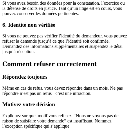
Si vous avez besoin des données pour la constatation, l’exercice ou
la défense de droits en justice. Tant qu’un litige est en cours, vous
pouvez conserver les données pertinentes.
6. Identité non vérifiée
Si vous ne pouvez pas vérifier l’identité du demandeur, vous pouvez
refuser la demande jusqu’à ce que l’identité soit confirmée.
Demandez des informations supplémentaires et suspendez le délai
jusqu’à réception.
Comment refuser correctement
Répondez toujours
Même en cas de refus, vous devez répondre dans un mois. Ne pas
répondre n’est pas un refus - c’est une infraction.
Motivez votre décision
Expliquez sur quel motif vous refusez. “Nous ne voyons pas de
raison de satisfaire votre demande” est insuffisant. Nommez
l’exception spécifique qui s’applique.