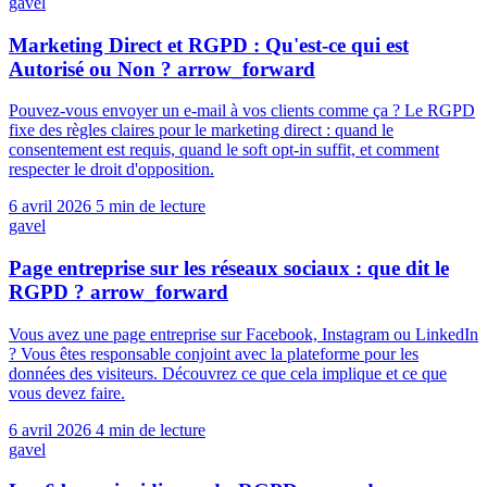
gavel
Marketing Direct et RGPD : Qu'est-ce qui est
Autorisé ou Non ?
arrow_forward
Pouvez-vous envoyer un e-mail à vos clients comme ça ? Le RGPD
fixe des règles claires pour le marketing direct : quand le
consentement est requis, quand le soft opt-in suffit, et comment
respecter le droit d'opposition.
6 avril 2026
5 min de lecture
gavel
Page entreprise sur les réseaux sociaux : que dit le
RGPD ?
arrow_forward
Vous avez une page entreprise sur Facebook, Instagram ou LinkedIn
? Vous êtes responsable conjoint avec la plateforme pour les
données des visiteurs. Découvrez ce que cela implique et ce que
vous devez faire.
6 avril 2026
4 min de lecture
gavel