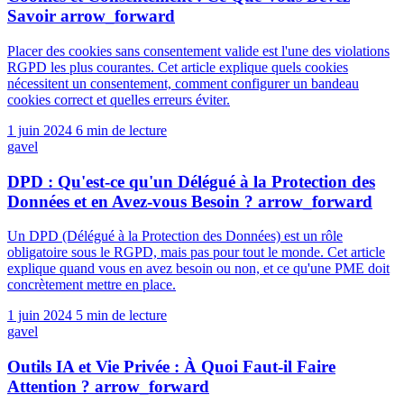
Savoir
arrow_forward
Placer des cookies sans consentement valide est l'une des violations
RGPD les plus courantes. Cet article explique quels cookies
nécessitent un consentement, comment configurer un bandeau
cookies correct et quelles erreurs éviter.
1 juin 2024
6 min de lecture
gavel
DPD : Qu'est-ce qu'un Délégué à la Protection des
Données et en Avez-vous Besoin ?
arrow_forward
Un DPD (Délégué à la Protection des Données) est un rôle
obligatoire sous le RGPD, mais pas pour tout le monde. Cet article
explique quand vous en avez besoin ou non, et ce qu'une PME doit
concrètement mettre en place.
1 juin 2024
5 min de lecture
gavel
Outils IA et Vie Privée : À Quoi Faut-il Faire
Attention ?
arrow_forward