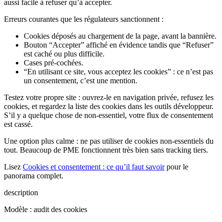
aussi facile à refuser qu’à accepter.
Erreurs courantes que les régulateurs sanctionnent :
Cookies déposés au chargement de la page, avant la bannière.
Bouton “Accepter” affiché en évidence tandis que “Refuser”
est caché ou plus difficile.
Cases pré-cochées.
“En utilisant ce site, vous acceptez les cookies” : ce n’est pas
un consentement, c’est une mention.
Testez votre propre site : ouvrez-le en navigation privée, refusez les
cookies, et regardez la liste des cookies dans les outils développeur.
S’il y a quelque chose de non-essentiel, votre flux de consentement
est cassé.
Une option plus calme : ne pas utiliser de cookies non-essentiels du
tout. Beaucoup de PME fonctionnent très bien sans tracking tiers.
Lisez
Cookies et consentement : ce qu’il faut savoir
pour le
panorama complet.
description
Modèle : audit des cookies