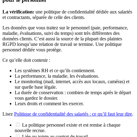
La vérification:
une politique de confidentialité dédiée aux salariés
et contractants, séparée de celle des clients.
Les données que vous traitez sur le personnel (paie, performance,
maladie, évaluations, suivi du temps) sont très différentes des
données clients. C’est aussi la source de la plupart des plaintes
RGPD lorsqu’une relation de travail se termine. Une politique
personnel dédiée vous protège.
Ce qu’elle doit contenir :
Les systèmes RH et ce qu’ils contiennent.
La performance, la maladie, les évaluations.
Le monitoring (mail, internet, accès aux locaux, caméras) et
sur quelle base légale.
La durée de conservation : combien de temps après le départ
vous gardez le dossier.
Leurs droits et comment les exercer.
Lisez
Politique de confidentialité des salariés : ce qu’il faut leur dire
.
La politique personnel existe et est remise à chaque
nouvelle recrue.
Liée ou jointe au contrat de travail.