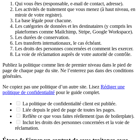
Qui vous êtes (responsable, e-mail de contact, adresse).
Les activités de traitement que vous menez (à haut niveau, en
miroir de votre registre).
La base légale pour chacune.
Les catégories de données et les destinataires (y compris les
plateformes comme Mailchimp, Stripe, Google Workspace).
Les durées de conservation.
Les transferts internationaux, le cas échéant.
Les droits des personnes concernées et comment les exercer.
La voie de réclamation auprès de votre autorité de contrôle.
Publiez la politique comme lien de premier niveau dans le pied de
page de chaque page du site. Ne l’enterrez pas dans des conditions
générales.
Ne copiez pas une politique d’un autre site. Lisez
Rédiger une
politique de confidentialité
pour le guide complet.
La politique de confidentialité client est publiée.
Liée depuis le pied de page de toutes les pages.
Reflète ce que vous faites réellement (pas de boilerplate).
Inclut les droits des personnes concernées et la voie de
réclamation.