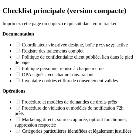
Checklist principale (version compacte)
Imprimez cette page ou copiez ce qui suit dans votre tracker.
Documentation
Coordinateur vie privée désigné, boîte
active
privacy@
Registre des traitements complet
Politique de confidentialité client publiée, lien dans le pied
de page
Politique personnel remise à chaque recrue
DPA signés avec chaque sous-traitant
Inventaire cookies et flux de consentement valides
Opérations
Procédure et modèles de demandes de droits prêts
Procédure de violation et modèles de notification 72h
prêts
Marketing direct : source capturée, opt-out fonctionnel,
suppression respectée
Catégories particulières identifiées et légalement justifiées