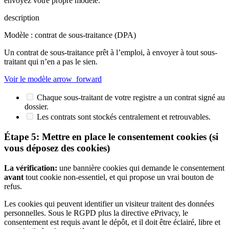
envoyez votre propre modèle.
description
Modèle : contrat de sous-traitance (DPA)
Un contrat de sous-traitance prêt à l’emploi, à envoyer à tout sous-
traitant qui n’en a pas le sien.
Voir le modèle
arrow_forward
Chaque sous-traitant de votre registre a un contrat signé au
dossier.
Les contrats sont stockés centralement et retrouvables.
Étape 5: Mettre en place le consentement cookies (si
vous déposez des cookies)
La vérification:
une bannière cookies qui demande le consentement
avant
tout cookie non-essentiel, et qui propose un vrai bouton de
refus.
Les cookies qui peuvent identifier un visiteur traitent des données
personnelles. Sous le RGPD plus la directive ePrivacy, le
consentement est requis avant le dépôt, et il doit être éclairé, libre et