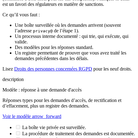
est un favori des régulateurs en matière de sanctions.
Ce qu’il vous faut :
Une boîte surveillée où les demandes arrivent (souvent
l’adresse
de l’étape 1).
privacy@
Un processus interne documenté : qui trie, qui exécute, qui
valide.
Des modèles pour les réponses standard.
Un registre permettant de prouver que vous avez traité les
demandes précédentes dans les délais.
Lisez
Droits des personnes concernées RGPD
pour les neuf droits.
description
Modèle : réponse à une demande d'accès
Réponses types pour les demandes d’accès, de rectification et
d’effacement, plus un registre des demandes.
Voir le modèle
arrow_forward
La boîte vie privée est surveillée.
La procédure de traitement des demandes est documentée.