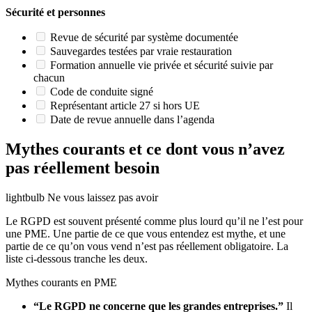
Sécurité et personnes
Revue de sécurité par système documentée
Sauvegardes testées par vraie restauration
Formation annuelle vie privée et sécurité suivie par
chacun
Code de conduite signé
Représentant article 27 si hors UE
Date de revue annuelle dans l’agenda
Mythes courants et ce dont vous n’avez
pas réellement besoin
lightbulb
Ne vous laissez pas avoir
Le RGPD est souvent présenté comme plus lourd qu’il ne l’est pour
une PME. Une partie de ce que vous entendez est mythe, et une
partie de ce qu’on vous vend n’est pas réellement obligatoire. La
liste ci-dessous tranche les deux.
Mythes courants en PME
“Le RGPD ne concerne que les grandes entreprises.”
Il