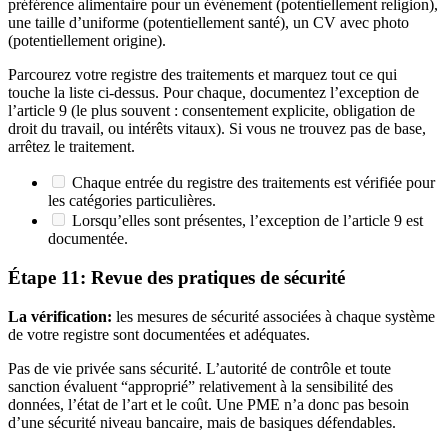
préférence alimentaire pour un événement (potentiellement religion),
une taille d’uniforme (potentiellement santé), un CV avec photo
(potentiellement origine).
Parcourez votre registre des traitements et marquez tout ce qui
touche la liste ci-dessus. Pour chaque, documentez l’exception de
l’article 9 (le plus souvent : consentement explicite, obligation de
droit du travail, ou intérêts vitaux). Si vous ne trouvez pas de base,
arrêtez le traitement.
Chaque entrée du registre des traitements est vérifiée pour
les catégories particulières.
Lorsqu’elles sont présentes, l’exception de l’article 9 est
documentée.
Étape 11: Revue des pratiques de sécurité
La vérification:
les mesures de sécurité associées à chaque système
de votre registre sont documentées et adéquates.
Pas de vie privée sans sécurité. L’autorité de contrôle et toute
sanction évaluent “approprié” relativement à la sensibilité des
données, l’état de l’art et le coût. Une PME n’a donc pas besoin
d’une sécurité niveau bancaire, mais de basiques défendables.