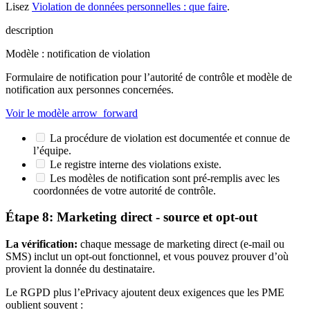
Lisez
Violation de données personnelles : que faire
.
description
Modèle : notification de violation
Formulaire de notification pour l’autorité de contrôle et modèle de
notification aux personnes concernées.
Voir le modèle
arrow_forward
La procédure de violation est documentée et connue de
l’équipe.
Le registre interne des violations existe.
Les modèles de notification sont pré-remplis avec les
coordonnées de votre autorité de contrôle.
Étape 8: Marketing direct - source et opt-out
La vérification:
chaque message de marketing direct (e-mail ou
SMS) inclut un opt-out fonctionnel, et vous pouvez prouver d’où
provient la donnée du destinataire.
Le RGPD plus l’ePrivacy ajoutent deux exigences que les PME
oublient souvent :