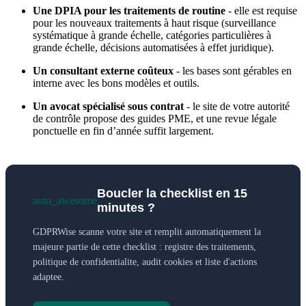
Une DPIA pour les traitements de routine
- elle est requise
pour les nouveaux traitements à haut risque (surveillance
systématique à grande échelle, catégories particulières à
grande échelle, décisions automatisées à effet juridique).
Un consultant externe coûteux
- les bases sont gérables en
interne avec les bons modèles et outils.
Un avocat spécialisé sous contrat
- le site de votre autorité
de contrôle propose des guides PME, et une revue légale
ponctuelle en fin d’année suffit largement.
Boucler la checklist en 15
auto_awesome
minutes ?
GDPRWise scanne votre site et remplit automatiquement la
majeure partie de cette checklist : registre des traitements,
politique de confidentialite, audit cookies et liste d'actions
adaptee.