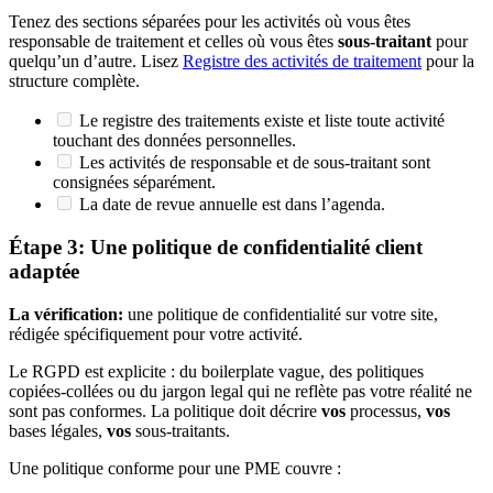
Tenez des sections séparées pour les activités où vous êtes
responsable de traitement et celles où vous êtes
sous-traitant
pour
quelqu’un d’autre. Lisez
Registre des activités de traitement
pour la
structure complète.
Le registre des traitements existe et liste toute activité
touchant des données personnelles.
Les activités de responsable et de sous-traitant sont
consignées séparément.
La date de revue annuelle est dans l’agenda.
Étape 3: Une politique de confidentialité client
adaptée
La vérification:
une politique de confidentialité sur votre site,
rédigée spécifiquement pour votre activité.
Le RGPD est explicite : du boilerplate vague, des politiques
copiées-collées ou du jargon legal qui ne reflète pas votre réalité ne
sont pas conformes. La politique doit décrire
vos
processus,
vos
bases légales,
vos
sous-traitants.
Une politique conforme pour une PME couvre :