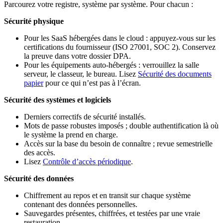
Parcourez votre registre, système par système. Pour chacun :
Sécurité physique
Pour les SaaS hébergées dans le cloud : appuyez-vous sur les
certifications du fournisseur (ISO 27001, SOC 2). Conservez
la preuve dans votre dossier DPA.
Pour les équipements auto-hébergés : verrouillez la salle
serveur, le classeur, le bureau. Lisez
Sécurité des documents
papier
pour ce qui n’est pas à l’écran.
Sécurité des systèmes et logiciels
Derniers correctifs de sécurité installés.
Mots de passe robustes imposés ; double authentification là où
le système la prend en charge.
Accès sur la base du besoin de connaître ; revue semestrielle
des accès.
Lisez
Contrôle d’accès périodique
.
Sécurité des données
Chiffrement au repos et en transit sur chaque système
contenant des données personnelles.
Sauvegardes présentes, chiffrées, et testées par une vraie
restauration.