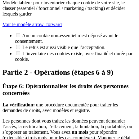
Modèle tableur pour inventorier chaque cookie de votre site, le
classer (essentiel / fonctionnel / marketing / tracking) et décider
lesquels garder.
Voir le modèle
arrow_forward
Aucun cookie non-essentiel n’est déposé avant le
consentement.
Le refus est aussi visible que l’acceptation.
L’inventaire des cookies existe, avec finalité et durée par
cookie.
Partie 2 - Opérations (étapes 6 à 9)
Étape 6: Opérationnaliser les droits des personnes
concernées
La vérification:
une procédure documentée pour traiter les
demandes de droits, avec modèles et registre.
Les personnes dont vous traitez les données peuvent demander
l’accès, la rectification, l’effacement, la limitation, la portabilité, ou
s’opposer au traitement. Vous avez
un mois
pour répondre
(extensible à trois mois pour les cas complexes). Manquer le délai