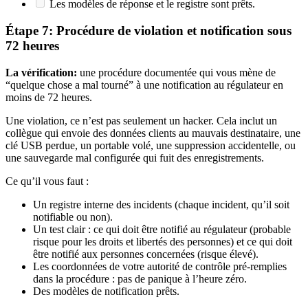
Les modèles de réponse et le registre sont prêts.
Étape 7: Procédure de violation et notification sous
72 heures
La vérification:
une procédure documentée qui vous mène de
“quelque chose a mal tourné” à une notification au régulateur en
moins de 72 heures.
Une violation, ce n’est pas seulement un hacker. Cela inclut un
collègue qui envoie des données clients au mauvais destinataire, une
clé USB perdue, un portable volé, une suppression accidentelle, ou
une sauvegarde mal configurée qui fuit des enregistrements.
Ce qu’il vous faut :
Un registre interne des incidents (chaque incident, qu’il soit
notifiable ou non).
Un test clair : ce qui doit être notifié au régulateur (probable
risque pour les droits et libertés des personnes) et ce qui doit
être notifié aux personnes concernées (risque élevé).
Les coordonnées de votre autorité de contrôle pré-remplies
dans la procédure : pas de panique à l’heure zéro.
Des modèles de notification prêts.