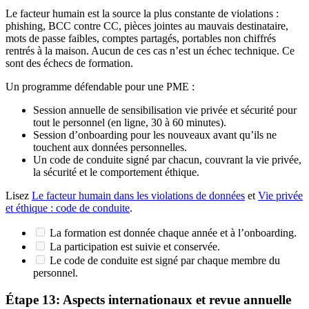
Le facteur humain est la source la plus constante de violations :
phishing, BCC contre CC, pièces jointes au mauvais destinataire,
mots de passe faibles, comptes partagés, portables non chiffrés
rentrés à la maison. Aucun de ces cas n’est un échec technique. Ce
sont des échecs de formation.
Un programme défendable pour une PME :
Session annuelle de sensibilisation vie privée et sécurité pour
tout le personnel (en ligne, 30 à 60 minutes).
Session d’onboarding pour les nouveaux avant qu’ils ne
touchent aux données personnelles.
Un code de conduite signé par chacun, couvrant la vie privée,
la sécurité et le comportement éthique.
Lisez
Le facteur humain dans les violations de données
et
Vie privée
et éthique : code de conduite
.
La formation est donnée chaque année et à l’onboarding.
La participation est suivie et conservée.
Le code de conduite est signé par chaque membre du
personnel.
Étape 13: Aspects internationaux et revue annuelle