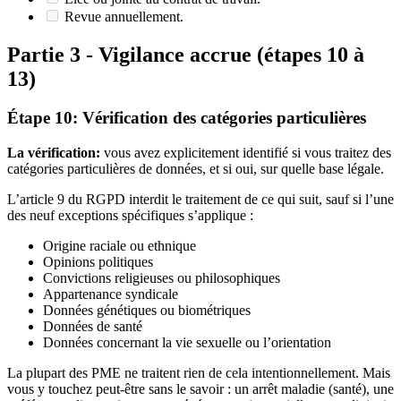
Revue annuellement.
Partie 3 - Vigilance accrue (étapes 10 à
13)
Étape 10: Vérification des catégories particulières
La vérification:
vous avez explicitement identifié si vous traitez des
catégories particulières de données, et si oui, sur quelle base légale.
L’article 9 du RGPD interdit le traitement de ce qui suit, sauf si l’une
des neuf exceptions spécifiques s’applique :
Origine raciale ou ethnique
Opinions politiques
Convictions religieuses ou philosophiques
Appartenance syndicale
Données génétiques ou biométriques
Données de santé
Données concernant la vie sexuelle ou l’orientation
La plupart des PME ne traitent rien de cela intentionnellement. Mais
vous y touchez peut-être sans le savoir : un arrêt maladie (santé), une