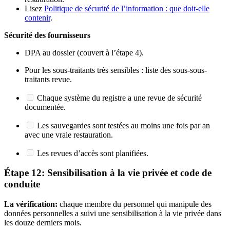
Lisez
Politique de sécurité de l’information : que doit-elle
contenir
.
Sécurité des fournisseurs
DPA au dossier (couvert à l’étape 4).
Pour les sous-traitants très sensibles : liste des sous-sous-
traitants revue.
Chaque système du registre a une revue de sécurité
documentée.
Les sauvegardes sont testées au moins une fois par an
avec une vraie restauration.
Les revues d’accès sont planifiées.
Étape 12: Sensibilisation à la vie privée et code de
conduite
La vérification:
chaque membre du personnel qui manipule des
données personnelles a suivi une sensibilisation à la vie privée dans
les douze derniers mois.