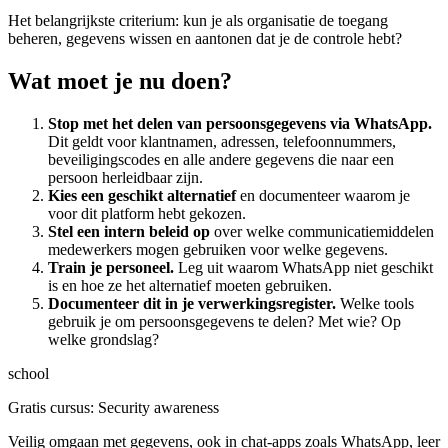
Het belangrijkste criterium: kun je als organisatie de toegang
beheren, gegevens wissen en aantonen dat je de controle hebt?
Wat moet je nu doen?
Stop met het delen van persoonsgegevens via WhatsApp.
Dit geldt voor klantnamen, adressen, telefoonnummers,
beveiligingscodes en alle andere gegevens die naar een
persoon herleidbaar zijn.
Kies een geschikt alternatief
en documenteer waarom je
voor dit platform hebt gekozen.
Stel een intern beleid op
over welke communicatiemiddelen
medewerkers mogen gebruiken voor welke gegevens.
Train je personeel.
Leg uit waarom WhatsApp niet geschikt
is en hoe ze het alternatief moeten gebruiken.
Documenteer dit in je verwerkingsregister.
Welke tools
gebruik je om persoonsgegevens te delen? Met wie? Op
welke grondslag?
school
Gratis cursus: Security awareness
Veilig omgaan met gegevens, ook in chat-apps zoals WhatsApp, leer