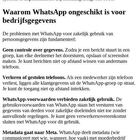
Waarom WhatsApp ongeschikt is voor
bedrijfsgegevens
De problemen met WhatsApp voor zakelijk gebruik van
persoonsgegevens zijn fundamenteel:
Geen controle over gegevens.
Zodra je een bericht stuurt in een
groep, kan elke deelnemer het doorsturen, opslaan of screenshot
maken. Je kunt berichten niet op afstand wissen van andermans
telefoon.
Verloren of gestolen telefoons.
Als een medewerker zijn telefoon
verliest, liggen alle klantgegevens uit de WhatsApp-groep op straat.
Je kunt de toegang niet op afstand intrekken.
WhatsApp-voorwaarden verbieden zakelijk gebruik.
De
gebruiksvoorwaarden van WhatsApp staan het versturen van
gegevens van derden voor zakelijke doeleinden niet toe zonder
aanvullende regelingen. Je kunt geen verwerkersovereenkomst
sluiten met WhatsApp voor dit gebruik.
Metadata gaat naar Meta.
WhatsApp deelt metadata (wie
communiceert met wie, wanneer, hoe vaak) met moederbedrijf