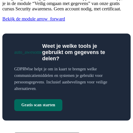
je in de module “Veilig omgaan met gegevens” van onze gratis
cursus Security awareness. Geen account nodig, met certificaat.
Bekijk de module
arrow_forward
Weet je welke tools je
gebruikt om gegevens te
auto_awesome
delen?
GDPRWise helpt je om in kaart te brengen welke
communicatiemiddelen en systemen je gebruikt voor
persoonsgegevens. Inclusief aanbevelingen voor veilige
alternatieven.
Gratis scan starten