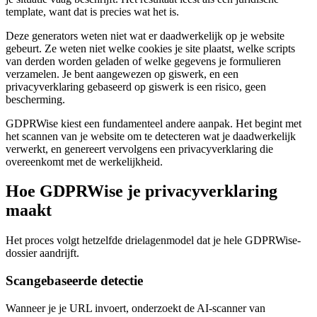
template, want dat is precies wat het is.
Deze generators weten niet wat er daadwerkelijk op je website
gebeurt. Ze weten niet welke cookies je site plaatst, welke scripts
van derden worden geladen of welke gegevens je formulieren
verzamelen. Je bent aangewezen op giswerk, en een
privacyverklaring gebaseerd op giswerk is een risico, geen
bescherming.
GDPRWise kiest een fundamenteel andere aanpak. Het begint met
het scannen van je website om te detecteren wat je daadwerkelijk
verwerkt, en genereert vervolgens een privacyverklaring die
overeenkomt met de werkelijkheid.
Hoe GDPRWise je privacyverklaring
maakt
Het proces volgt hetzelfde drielagenmodel dat je hele GDPRWise-
dossier aandrijft.
Scangebaseerde detectie
Wanneer je je URL invoert, onderzoekt de AI-scanner van