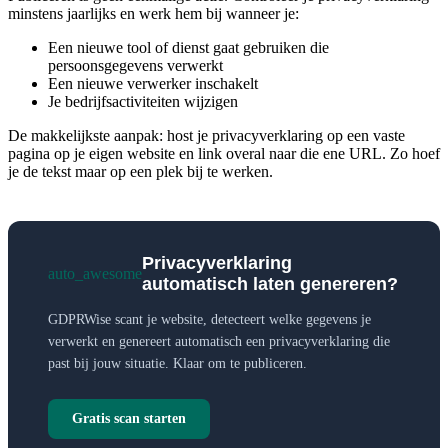
minstens jaarlijks en werk hem bij wanneer je:
Een nieuwe tool of dienst gaat gebruiken die
persoonsgegevens verwerkt
Een nieuwe verwerker inschakelt
Je bedrijfsactiviteiten wijzigen
De makkelijkste aanpak: host je privacyverklaring op een vaste
pagina op je eigen website en link overal naar die ene URL. Zo hoef
je de tekst maar op een plek bij te werken.
Privacyverklaring
auto_awesome
automatisch laten genereren?
GDPRWise scant je website, detecteert welke gegevens je
verwerkt en genereert automatisch een privacyverklaring die
past bij jouw situatie. Klaar om te publiceren.
Gratis scan starten