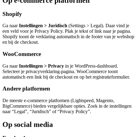
Op e-commerce platformen
Shopify
Ga naar
Instellingen > Juridisch
(Settings > Legal). Daar vind je
een veld voor je Privacy Policy. Plak je tekst of link naar je pagina.
Shopify toont de verklaring automatisch in de footer van je webshop
en bij de checkout.
WooCommerce
Ga naar
Instellingen > Privacy
in je WordPress-dashboard.
Selecteer je privacyverklaring-pagina. WooCommerce toont
automatisch een link bij de checkout en op het registratieformulier.
Andere platformen
De meeste e-commerce platformen (Lightspeed, Magento,
BigCommerce) bieden vergelijkbare opties. Zoek in de instellingen
naar “Legal”, “Juridisch” of “Privacy Policy”.
Op social media