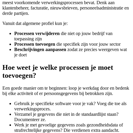
meest voorkomende verwerkingsprocessen bevat. Denk aan
klantenbeheer, facturatie, nieuwsbrieven, personeelsadministratie en
derde partijen.
Vanuit dat algemene profiel kun je:
Processen verwijderen
die niet op jouw bedrijf van
toepassing zijn
Processen toevoegen
die specifiek zijn voor jouw sector
Beschrijvingen aanpassen
zodat ze precies weergeven wat
je doet
Hoe weet je welke processen je moet
toevoegen?
Een goede manier om te beginnen: loop je werkdag door en bedenk
bij elke activiteit of er persoonsgegevens bij betrokken zijn.
Gebruik je specifieke software voor je vak? Voeg die toe als
verwerkingsproces.
Verzamel je gegevens die niet in de standaardlijst staan?
Documenteer ze.
Werk je met gevoelige gegevens zoals gezondheidsdata of
strafrechtelijke gegevens? Die verdienen extra aandacht.