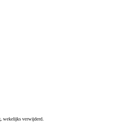
, wekelijks verwijderd.