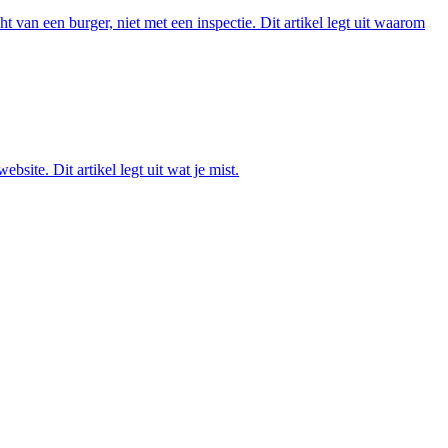
van een burger, niet met een inspectie. Dit artikel legt uit waarom
ite. Dit artikel legt uit wat je mist.