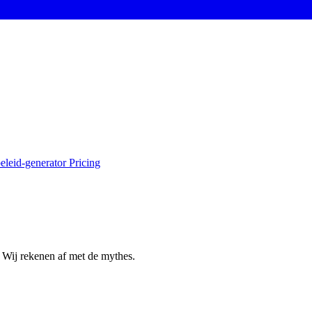
eleid-generator
Pricing
 Wij rekenen af met de mythes.