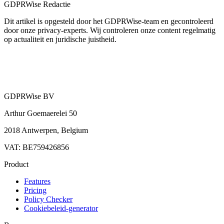
GDPRWise Redactie
Dit artikel is opgesteld door het GDPRWise-team en gecontroleerd
door onze privacy-experts. Wij controleren onze content regelmatig
op actualiteit en juridische juistheid.
GDPRWise BV
Arthur Goemaerelei 50
2018 Antwerpen, Belgium
VAT: BE759426856
Product
Features
Pricing
Policy Checker
Cookiebeleid-generator