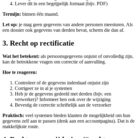
Lever dit in een begrijpelijk formaat (bijv. PDF)
Termijn:
binnen één maand.
Let op:
je mag geen gegevens van andere personen meesturen. Als
een dossier ook gegevens van derden bevat, scherm die dan af.
3. Recht op rectificatie
Wat het betekent:
als persoonsgegevens onjuist of onvolledig zijn,
kan de betrokkene vragen om correctie of aanvulling.
Hoe te reageren:
Controleer of de gegevens inderdaad onjuist zijn
Corrigeer ze in al je systemen
Heb je de gegevens gedeeld met derden (bijv. een
verwerker)? Informeer hen ook over de wijziging
Bevestig de correctie schriftelijk aan de verzoeker
Praktisch:
veel systemen bieden klanten de mogelijkheid om hun
gegevens zelf aan te passen (denk aan een accountpagina). Dat is de
makkelijkste route.