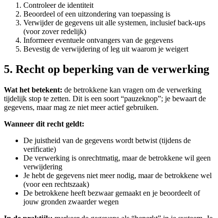
Controleer de identiteit
Beoordeel of een uitzondering van toepassing is
Verwijder de gegevens uit alle systemen, inclusief back-ups
(voor zover redelijk)
Informeer eventuele ontvangers van de gegevens
Bevestig de verwijdering of leg uit waarom je weigert
5. Recht op beperking van de verwerking
Wat het betekent:
de betrokkene kan vragen om de verwerking
tijdelijk stop te zetten. Dit is een soort “pauzeknop”; je bewaart de
gegevens, maar mag ze niet meer actief gebruiken.
Wanneer dit recht geldt:
De juistheid van de gegevens wordt betwist (tijdens de
verificatie)
De verwerking is onrechtmatig, maar de betrokkene wil geen
verwijdering
Je hebt de gegevens niet meer nodig, maar de betrokkene wel
(voor een rechtszaak)
De betrokkene heeft bezwaar gemaakt en je beoordeelt of
jouw gronden zwaarder wegen