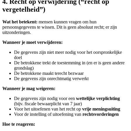
4. Recht op verwijdering (“recht op
vergetelheid”)
Wat het betekent:
mensen kunnen vragen om hun
persoonsgegevens te wissen. Dit is geen absoluut recht; er zijn
uitzonderingen.
Wanneer je moet verwijderen:
De gegevens zijn niet meer nodig voor het oorspronkelijke
doel
De betrokkene trekt de toestemming in (en er is geen andere
grondslag)
De betrokkene maakt terecht bezwaar
De gegevens zijn onrechtmatig verwerkt
Wanneer je mag weigeren:
De gegevens zijn nodig voor een
wettelijke verplichting
(bijv. fiscale bewaarplicht van 7 jaar)
Voor het uitoefenen van het recht op
vrije meningsuiting
Voor de instelling of uitoefening van
rechtsvorderingen
Hoe te reageren: