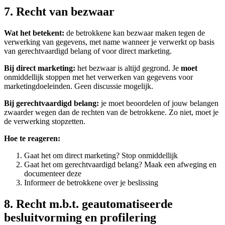
7. Recht van bezwaar
Wat het betekent:
de betrokkene kan bezwaar maken tegen de
verwerking van gegevens, met name wanneer je verwerkt op basis
van gerechtvaardigd belang of voor direct marketing.
Bij direct marketing:
het bezwaar is altijd gegrond. Je
moet
onmiddellijk stoppen met het verwerken van gegevens voor
marketingdoeleinden. Geen discussie mogelijk.
Bij gerechtvaardigd belang:
je moet beoordelen of jouw belangen
zwaarder wegen dan de rechten van de betrokkene. Zo niet, moet je
de verwerking stopzetten.
Hoe te reageren:
Gaat het om direct marketing? Stop onmiddellijk
Gaat het om gerechtvaardigd belang? Maak een afweging en
documenteer deze
Informeer de betrokkene over je beslissing
8. Recht m.b.t. geautomatiseerde
besluitvorming en profilering