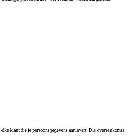
elke klant die je persoonsgegevens aanlevert. Die overeenkomst