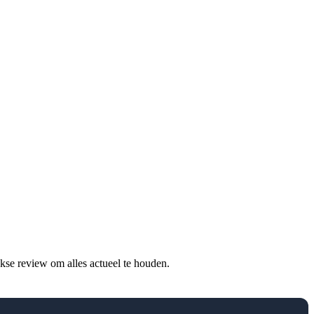
jkse review om alles actueel te houden.