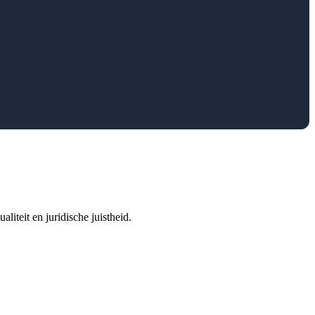
iteit en juridische juistheid.