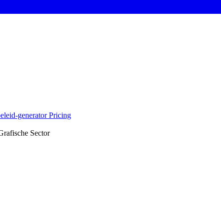
eleid-generator
Pricing
rafische Sector