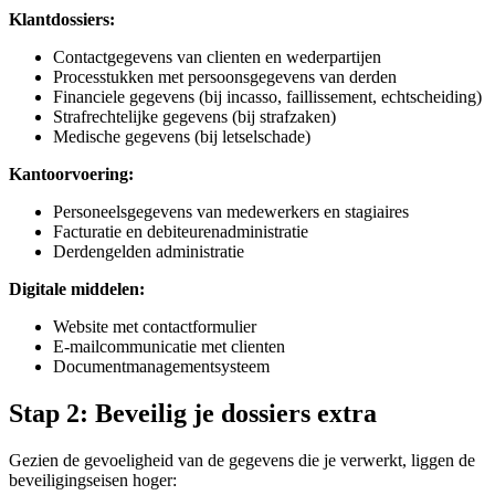
Klantdossiers:
Contactgegevens van clienten en wederpartijen
Processtukken met persoonsgegevens van derden
Financiele gegevens (bij incasso, faillissement, echtscheiding)
Strafrechtelijke gegevens (bij strafzaken)
Medische gegevens (bij letselschade)
Kantoorvoering:
Personeelsgegevens van medewerkers en stagiaires
Facturatie en debiteurenadministratie
Derdengelden administratie
Digitale middelen:
Website met contactformulier
E-mailcommunicatie met clienten
Documentmanagementsysteem
Stap 2: Beveilig je dossiers extra
Gezien de gevoeligheid van de gegevens die je verwerkt, liggen de
beveiligingseisen hoger: