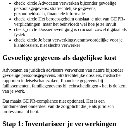
check_circle
Advocaten verwerken bijzonder gevoelige
persoonsgegevens: strafrechtelijke gegevens,
gezondheidsdata, financiele informatie
check_circle
Het beroepsgeheim ontslaat je niet van GDPR-
verplichtingen, maar het beinvloedt wel hoe je ze invult
check_circle
Dossierbeveiliging is cruciaal: zowel digitaal als
fysiek
check_circle
Je bent verwerkingsverantwoordelijke voor je
klantdossiers, niet slechts verwerker
Gevoelige gegevens als dagelijkse kost
Advocaten en juridisch adviseurs verwerken van nature bijzonder
gevoelige persoonsgegevens. Strafrechtelijke dossiers, medische
rapporten in letselschadezaken, financiele gegevens bij
faillissementen, familiegegevens bij echtscheidingen - het is de kern
van je werk.
Dat maakt GDPR-compliance niet optioneel. Het is een
fundamenteel onderdeel van de zorgplicht die je als juridisch
professional al hebt.
Stap 1: Inventariseer je verwerkingen