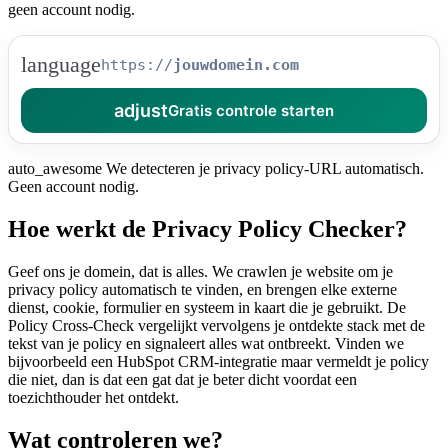
geen account nodig.
language
https://
adjust
Gratis controle starten
auto_awesome
We detecteren je privacy policy-URL automatisch.
Geen account nodig.
Hoe werkt de Privacy Policy Checker?
Geef ons je domein, dat is alles. We crawlen je website om je
privacy policy automatisch te vinden, en brengen elke externe
dienst, cookie, formulier en systeem in kaart die je gebruikt. De
Policy Cross-Check vergelijkt vervolgens je ontdekte stack met de
tekst van je policy en signaleert alles wat ontbreekt. Vinden we
bijvoorbeeld een HubSpot CRM-integratie maar vermeldt je policy
die niet, dan is dat een gat dat je beter dicht voordat een
toezichthouder het ontdekt.
Wat controleren we?