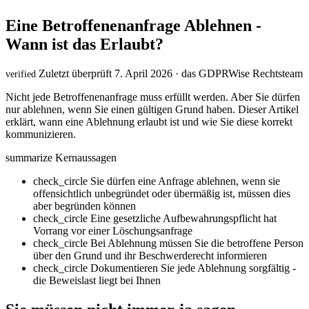
Eine Betroffenenanfrage Ablehnen -
Wann ist das Erlaubt?
Zuletzt überprüft 7. April 2026 · das GDPRWise Rechtsteam
verified
Nicht jede Betroffenenanfrage muss erfüllt werden. Aber Sie dürfen
nur ablehnen, wenn Sie einen gültigen Grund haben. Dieser Artikel
erklärt, wann eine Ablehnung erlaubt ist und wie Sie diese korrekt
kommunizieren.
summarize
Kernaussagen
check_circle
Sie dürfen eine Anfrage ablehnen, wenn sie
offensichtlich unbegründet oder übermäßig ist, müssen dies
aber begründen können
check_circle
Eine gesetzliche Aufbewahrungspflicht hat
Vorrang vor einer Löschungsanfrage
check_circle
Bei Ablehnung müssen Sie die betroffene Person
über den Grund und ihr Beschwerderecht informieren
check_circle
Dokumentieren Sie jede Ablehnung sorgfältig -
die Beweislast liegt bei Ihnen