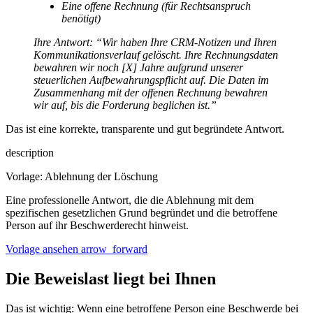
Eine offene Rechnung (für Rechtsanspruch
benötigt)
Ihre Antwort: “Wir haben Ihre CRM-Notizen und Ihren
Kommunikationsverlauf gelöscht. Ihre Rechnungsdaten
bewahren wir noch [X] Jahre aufgrund unserer
steuerlichen Aufbewahrungspflicht auf. Die Daten im
Zusammenhang mit der offenen Rechnung bewahren
wir auf, bis die Forderung beglichen ist.”
Das ist eine korrekte, transparente und gut begründete Antwort.
description
Vorlage: Ablehnung der Löschung
Eine professionelle Antwort, die die Ablehnung mit dem
spezifischen gesetzlichen Grund begründet und die betroffene
Person auf ihr Beschwerderecht hinweist.
Vorlage ansehen
arrow_forward
Die Beweislast liegt bei Ihnen
Das ist wichtig: Wenn eine betroffene Person eine Beschwerde bei