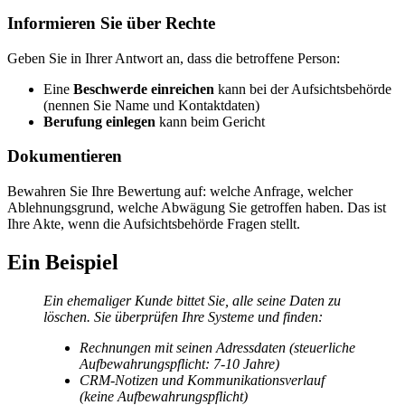
Informieren Sie über Rechte
Geben Sie in Ihrer Antwort an, dass die betroffene Person:
Eine
Beschwerde einreichen
kann bei der Aufsichtsbehörde
(nennen Sie Name und Kontaktdaten)
Berufung einlegen
kann beim Gericht
Dokumentieren
Bewahren Sie Ihre Bewertung auf: welche Anfrage, welcher
Ablehnungsgrund, welche Abwägung Sie getroffen haben. Das ist
Ihre Akte, wenn die Aufsichtsbehörde Fragen stellt.
Ein Beispiel
Ein ehemaliger Kunde bittet Sie, alle seine Daten zu
löschen. Sie überprüfen Ihre Systeme und finden:
Rechnungen mit seinen Adressdaten (steuerliche
Aufbewahrungspflicht: 7-10 Jahre)
CRM-Notizen und Kommunikationsverlauf
(keine Aufbewahrungspflicht)