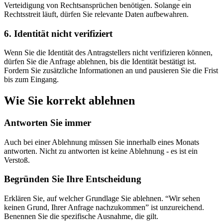
Verteidigung von Rechtsansprüchen benötigen. Solange ein
Rechtsstreit läuft, dürfen Sie relevante Daten aufbewahren.
6. Identität nicht verifiziert
Wenn Sie die Identität des Antragstellers nicht verifizieren können,
dürfen Sie die Anfrage ablehnen, bis die Identität bestätigt ist.
Fordern Sie zusätzliche Informationen an und pausieren Sie die Frist
bis zum Eingang.
Wie Sie korrekt ablehnen
Antworten Sie immer
Auch bei einer Ablehnung müssen Sie innerhalb eines Monats
antworten. Nicht zu antworten ist keine Ablehnung - es ist ein
Verstoß.
Begründen Sie Ihre Entscheidung
Erklären Sie, auf welcher Grundlage Sie ablehnen. “Wir sehen
keinen Grund, Ihrer Anfrage nachzukommen” ist unzureichend.
Benennen Sie die spezifische Ausnahme, die gilt.