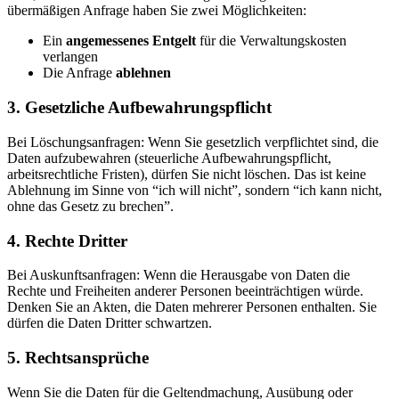
übermäßigen Anfrage haben Sie zwei Möglichkeiten:
Ein
angemessenes Entgelt
für die Verwaltungskosten
verlangen
Die Anfrage
ablehnen
3. Gesetzliche Aufbewahrungspflicht
Bei Löschungsanfragen: Wenn Sie gesetzlich verpflichtet sind, die
Daten aufzubewahren (steuerliche Aufbewahrungspflicht,
arbeitsrechtliche Fristen), dürfen Sie nicht löschen. Das ist keine
Ablehnung im Sinne von “ich will nicht”, sondern “ich kann nicht,
ohne das Gesetz zu brechen”.
4. Rechte Dritter
Bei Auskunftsanfragen: Wenn die Herausgabe von Daten die
Rechte und Freiheiten anderer Personen beeinträchtigen würde.
Denken Sie an Akten, die Daten mehrerer Personen enthalten. Sie
dürfen die Daten Dritter schwartzen.
5. Rechtsansprüche
Wenn Sie die Daten für die Geltendmachung, Ausübung oder