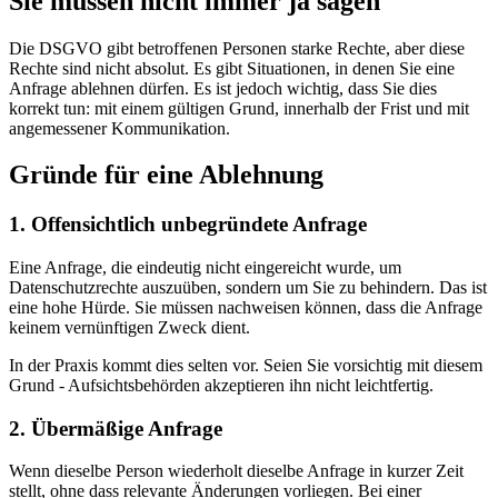
Sie müssen nicht immer ja sagen
Die DSGVO gibt betroffenen Personen starke Rechte, aber diese
Rechte sind nicht absolut. Es gibt Situationen, in denen Sie eine
Anfrage ablehnen dürfen. Es ist jedoch wichtig, dass Sie dies
korrekt tun: mit einem gültigen Grund, innerhalb der Frist und mit
angemessener Kommunikation.
Gründe für eine Ablehnung
1. Offensichtlich unbegründete Anfrage
Eine Anfrage, die eindeutig nicht eingereicht wurde, um
Datenschutzrechte auszuüben, sondern um Sie zu behindern. Das ist
eine hohe Hürde. Sie müssen nachweisen können, dass die Anfrage
keinem vernünftigen Zweck dient.
In der Praxis kommt dies selten vor. Seien Sie vorsichtig mit diesem
Grund - Aufsichtsbehörden akzeptieren ihn nicht leichtfertig.
2. Übermäßige Anfrage
Wenn dieselbe Person wiederholt dieselbe Anfrage in kurzer Zeit
stellt, ohne dass relevante Änderungen vorliegen. Bei einer