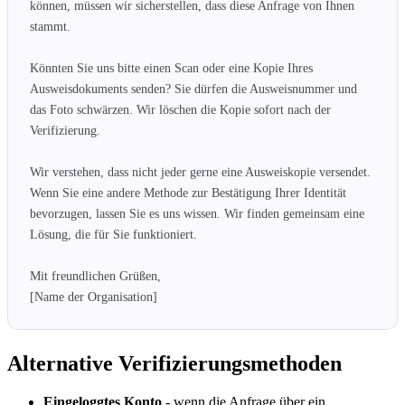
können, müssen wir sicherstellen, dass diese Anfrage von Ihnen 
stammt.

Könnten Sie uns bitte einen Scan oder eine Kopie Ihres 
Ausweisdokuments senden? Sie dürfen die Ausweisnummer und 
das Foto schwärzen. Wir löschen die Kopie sofort nach der 
Verifizierung.

Wir verstehen, dass nicht jeder gerne eine Ausweiskopie versendet. 
Wenn Sie eine andere Methode zur Bestätigung Ihrer Identität 
bevorzugen, lassen Sie es uns wissen. Wir finden gemeinsam eine 
Lösung, die für Sie funktioniert.

Mit freundlichen Grüßen,

[Name der Organisation]
Alternative Verifizierungsmethoden
Eingeloggtes Konto
- wenn die Anfrage über ein