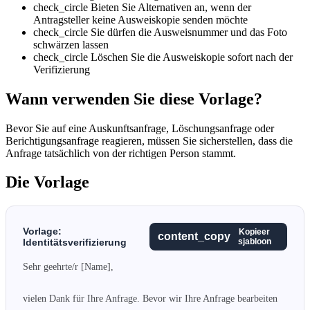
check_circle
Bieten Sie Alternativen an, wenn der
Antragsteller keine Ausweiskopie senden möchte
check_circle
Sie dürfen die Ausweisnummer und das Foto
schwärzen lassen
check_circle
Löschen Sie die Ausweiskopie sofort nach der
Verifizierung
Wann verwenden Sie diese Vorlage?
Bevor Sie auf eine Auskunftsanfrage, Löschungsanfrage oder
Berichtigungsanfrage reagieren, müssen Sie sicherstellen, dass die
Anfrage tatsächlich von der richtigen Person stammt.
Die Vorlage
Vorlage:
Kopieer
content_copy
Identitätsverifizierung
sjabloon
Sehr geehrte/r [Name],

vielen Dank für Ihre Anfrage. Bevor wir Ihre Anfrage bearbeiten 