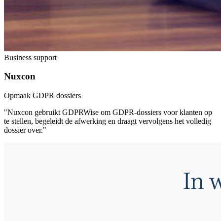
Business support
Nuxcon
Opmaak GDPR dossiers
"Nuxcon gebruikt GDPRWise om GDPR-dossiers voor klanten op
te stellen, begeleidt de afwerking en draagt vervolgens het volledig
dossier over."