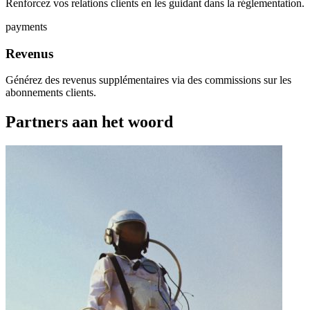
Renforcez vos relations clients en les guidant dans la réglementation.
payments
Revenus
Générez des revenus supplémentaires via des commissions sur les
abonnements clients.
Partners aan het woord