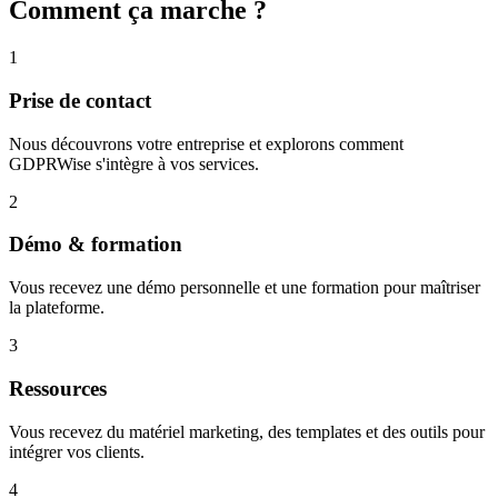
Comment ça marche ?
1
Prise de contact
Nous découvrons votre entreprise et explorons comment
GDPRWise s'intègre à vos services.
2
Démo & formation
Vous recevez une démo personnelle et une formation pour maîtriser
la plateforme.
3
Ressources
Vous recevez du matériel marketing, des templates et des outils pour
intégrer vos clients.
4