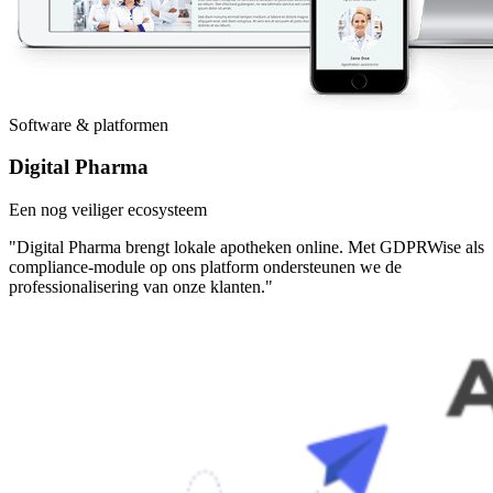
Software & platformen
Digital Pharma
Een nog veiliger ecosysteem
"Digital Pharma brengt lokale apotheken online. Met GDPRWise als
compliance-module op ons platform ondersteunen we de
professionalisering van onze klanten."