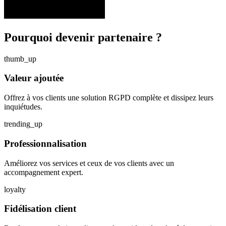
Pourquoi devenir partenaire ?
thumb_up
Valeur ajoutée
Offrez à vos clients une solution RGPD complète et dissipez leurs
inquiétudes.
trending_up
Professionnalisation
Améliorez vos services et ceux de vos clients avec un
accompagnement expert.
loyalty
Fidélisation client