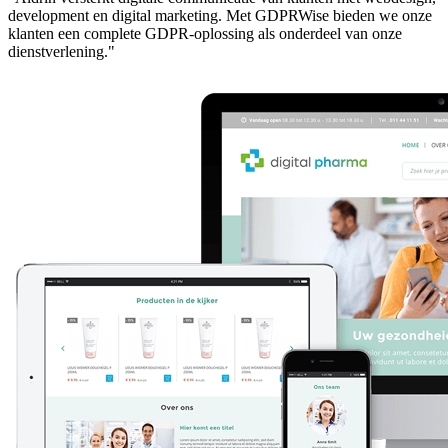
development en digital marketing. Met GDPRWise bieden we onze
klanten een complete GDPR-oplossing als onderdeel van onze
dienstverlening."