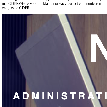
met GDPRWise ervoor dat klanten privacy-correct communiceren
volgens de GDPR."