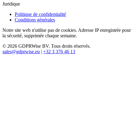
Juridique
Politique de confidentialité
Conditions générales
Notre site web n'utilise pas de cookies. Adresse IP enregistrée pour
la sécurité, supprimée chaque semaine.
© 2026 GDPRWise BV. Tous droits réservés.
sales@gdprwise.eu
|
+32 3 376 46 13