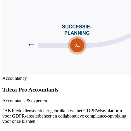
Accountancy
Titeca Pro Accountants
Accountants & experten
"Als brede dienstverlener gebruiken we het GDPRWise-platform
voor GDPR-dossierbeheer en collaboratieve compliance-opvolging
voor onze klanten."