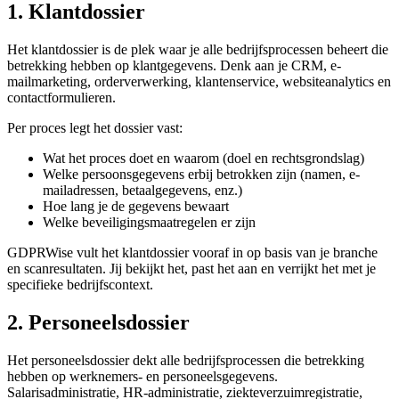
1. Klantdossier
Het klantdossier is de plek waar je alle bedrijfsprocessen beheert die
betrekking hebben op klantgegevens. Denk aan je CRM, e-
mailmarketing, orderverwerking, klantenservice, websiteanalytics en
contactformulieren.
Per proces legt het dossier vast:
Wat het proces doet en waarom (doel en rechtsgrondslag)
Welke persoonsgegevens erbij betrokken zijn (namen, e-
mailadressen, betaalgegevens, enz.)
Hoe lang je de gegevens bewaart
Welke beveiligingsmaatregelen er zijn
GDPRWise vult het klantdossier vooraf in op basis van je branche
en scanresultaten. Jij bekijkt het, past het aan en verrijkt het met je
specifieke bedrijfscontext.
2. Personeelsdossier
Het personeelsdossier dekt alle bedrijfsprocessen die betrekking
hebben op werknemers- en personeelsgegevens.
Salarisadministratie, HR-administratie, ziekteverzuimregistratie,