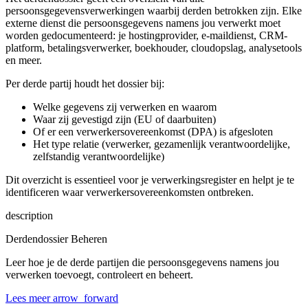
persoonsgegevensverwerkingen waarbij derden betrokken zijn. Elke
externe dienst die persoonsgegevens namens jou verwerkt moet
worden gedocumenteerd: je hostingprovider, e-maildienst, CRM-
platform, betalingsverwerker, boekhouder, cloudopslag, analysetools
en meer.
Per derde partij houdt het dossier bij:
Welke gegevens zij verwerken en waarom
Waar zij gevestigd zijn (EU of daarbuiten)
Of er een verwerkersovereenkomst (DPA) is afgesloten
Het type relatie (verwerker, gezamenlijk verantwoordelijke,
zelfstandig verantwoordelijke)
Dit overzicht is essentieel voor je verwerkingsregister en helpt je te
identificeren waar verwerkersovereenkomsten ontbreken.
description
Derdendossier Beheren
Leer hoe je de derde partijen die persoonsgegevens namens jou
verwerken toevoegt, controleert en beheert.
Lees meer
arrow_forward