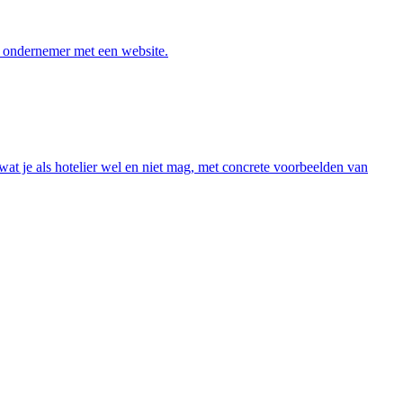
e ondernemer met een website.
wat je als hotelier wel en niet mag, met concrete voorbeelden van