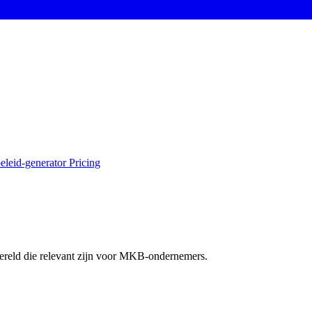
eleid-generator
Pricing
ereld die relevant zijn voor MKB-ondernemers.