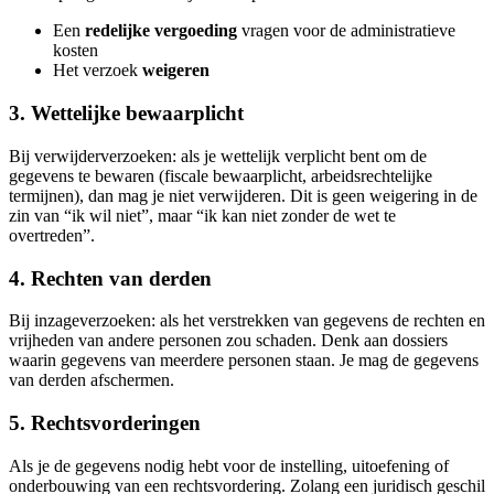
Een
redelijke vergoeding
vragen voor de administratieve
kosten
Het verzoek
weigeren
3. Wettelijke bewaarplicht
Bij verwijderverzoeken: als je wettelijk verplicht bent om de
gegevens te bewaren (fiscale bewaarplicht, arbeidsrechtelijke
termijnen), dan mag je niet verwijderen. Dit is geen weigering in de
zin van “ik wil niet”, maar “ik kan niet zonder de wet te
overtreden”.
4. Rechten van derden
Bij inzageverzoeken: als het verstrekken van gegevens de rechten en
vrijheden van andere personen zou schaden. Denk aan dossiers
waarin gegevens van meerdere personen staan. Je mag de gegevens
van derden afschermen.
5. Rechtsvorderingen
Als je de gegevens nodig hebt voor de instelling, uitoefening of
onderbouwing van een rechtsvordering. Zolang een juridisch geschil