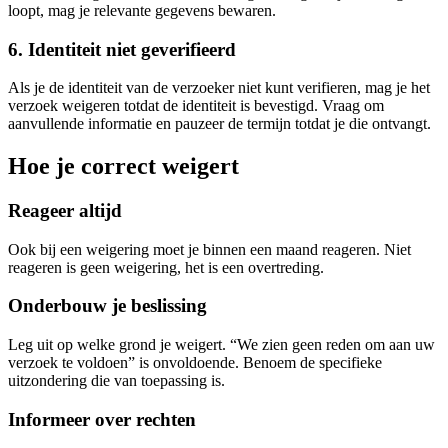
loopt, mag je relevante gegevens bewaren.
6. Identiteit niet geverifieerd
Als je de identiteit van de verzoeker niet kunt verifieren, mag je het
verzoek weigeren totdat de identiteit is bevestigd. Vraag om
aanvullende informatie en pauzeer de termijn totdat je die ontvangt.
Hoe je correct weigert
Reageer altijd
Ook bij een weigering moet je binnen een maand reageren. Niet
reageren is geen weigering, het is een overtreding.
Onderbouw je beslissing
Leg uit op welke grond je weigert. “We zien geen reden om aan uw
verzoek te voldoen” is onvoldoende. Benoem de specifieke
uitzondering die van toepassing is.
Informeer over rechten