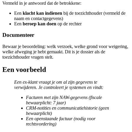
Vermeld in je antwoord dat de betrokkene:
Een
klacht kan indienen
bij de toezichthouder (vermeld de
naam en contactgegevens)
Een
beroep kan doen
op de rechter
Documenteer
Bewaar je beoordeling: welk verzoek, welke grond voor weigering,
welke afweging je hebt gemaakt. Dit is je dossier als de
toezichthouder vragen stelt.
Een voorbeeld
Een ex-klant vraagt je om al zijn gegevens te
verwijderen. Je controleert je systemen en vindt:
Facturen met zijn NAW-gegevens (fiscale
bewaarplicht: 7 jaar)
CRM-notities en communicatiehistorie (geen
bewaarplicht)
Een openstaande factuur (nodig voor
rechtsvordering)