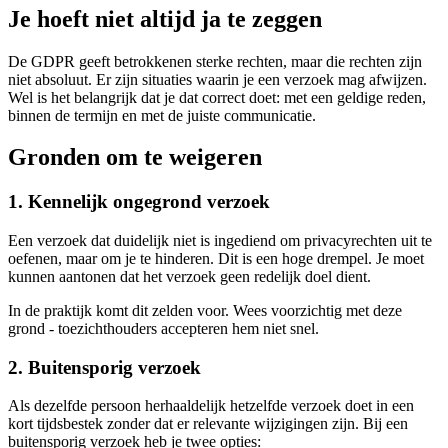
Je hoeft niet altijd ja te zeggen
De GDPR geeft betrokkenen sterke rechten, maar die rechten zijn
niet absoluut. Er zijn situaties waarin je een verzoek mag afwijzen.
Wel is het belangrijk dat je dat correct doet: met een geldige reden,
binnen de termijn en met de juiste communicatie.
Gronden om te weigeren
1. Kennelijk ongegrond verzoek
Een verzoek dat duidelijk niet is ingediend om privacyrechten uit te
oefenen, maar om je te hinderen. Dit is een hoge drempel. Je moet
kunnen aantonen dat het verzoek geen redelijk doel dient.
In de praktijk komt dit zelden voor. Wees voorzichtig met deze
grond - toezichthouders accepteren hem niet snel.
2. Buitensporig verzoek
Als dezelfde persoon herhaaldelijk hetzelfde verzoek doet in een
kort tijdsbestek zonder dat er relevante wijzigingen zijn. Bij een
buitensporig verzoek heb je twee opties: