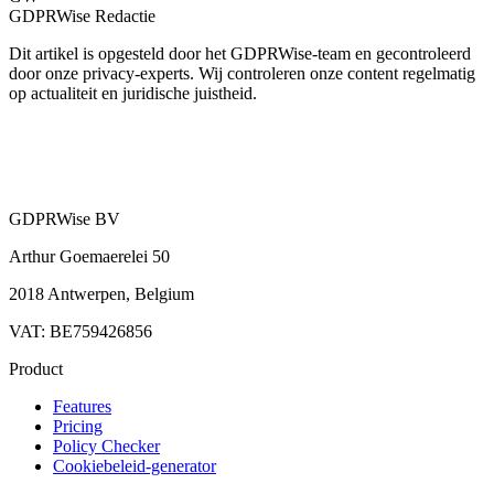
GDPRWise Redactie
Dit artikel is opgesteld door het GDPRWise-team en gecontroleerd
door onze privacy-experts. Wij controleren onze content regelmatig
op actualiteit en juridische juistheid.
GDPRWise BV
Arthur Goemaerelei 50
2018 Antwerpen, Belgium
VAT: BE759426856
Product
Features
Pricing
Policy Checker
Cookiebeleid-generator