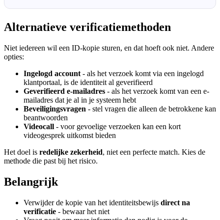
Alternatieve verificatiemethoden
Niet iedereen wil een ID-kopie sturen, en dat hoeft ook niet. Andere
opties:
Ingelogd account
- als het verzoek komt via een ingelogd
klantportaal, is de identiteit al geverifieerd
Geverifieerd e-mailadres
- als het verzoek komt van een e-
mailadres dat je al in je systeem hebt
Beveiligingsvragen
- stel vragen die alleen de betrokkene kan
beantwoorden
Videocall
- voor gevoelige verzoeken kan een kort
videogesprek uitkomst bieden
Het doel is
redelijke zekerheid
, niet een perfecte match. Kies de
methode die past bij het risico.
Belangrijk
Verwijder de kopie van het identiteitsbewijs
direct na
verificatie
- bewaar het niet