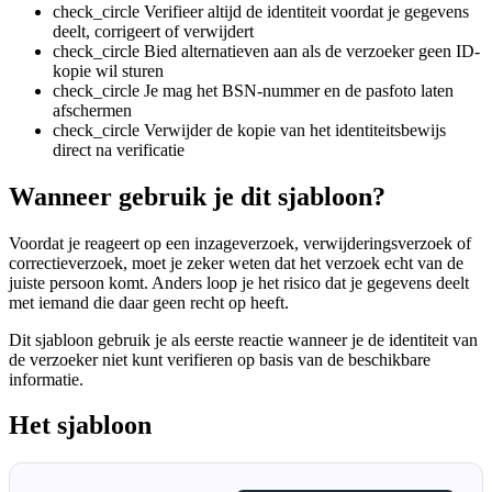
check_circle
Verifieer altijd de identiteit voordat je gegevens
deelt, corrigeert of verwijdert
check_circle
Bied alternatieven aan als de verzoeker geen ID-
kopie wil sturen
check_circle
Je mag het BSN-nummer en de pasfoto laten
afschermen
check_circle
Verwijder de kopie van het identiteitsbewijs
direct na verificatie
Wanneer gebruik je dit sjabloon?
Voordat je reageert op een inzageverzoek, verwijderingsverzoek of
correctieverzoek, moet je zeker weten dat het verzoek echt van de
juiste persoon komt. Anders loop je het risico dat je gegevens deelt
met iemand die daar geen recht op heeft.
Dit sjabloon gebruik je als eerste reactie wanneer je de identiteit van
de verzoeker niet kunt verifieren op basis van de beschikbare
informatie.
Het sjabloon