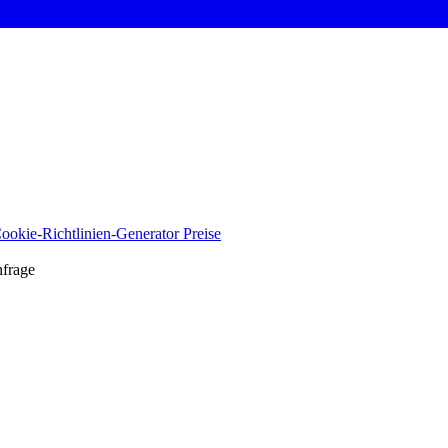
ookie-Richtlinien-Generator
Preise
nfrage