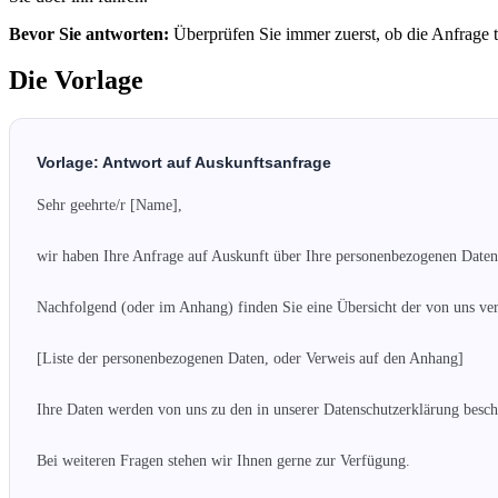
Bevor Sie antworten:
Überprüfen Sie immer zuerst, ob die Anfrage 
Die Vorlage
Vorlage: Antwort auf Auskunftsanfrage
Sehr geehrte/r [Name],

wir haben Ihre Anfrage auf Auskunft über Ihre personenbezogenen Daten e
Nachfolgend (oder im Anhang) finden Sie eine Übersicht der von uns ver
[Liste der personenbezogenen Daten, oder Verweis auf den Anhang]

Ihre Daten werden von uns zu den in unserer Datenschutzerklärung besch
Bei weiteren Fragen stehen wir Ihnen gerne zur Verfügung.
