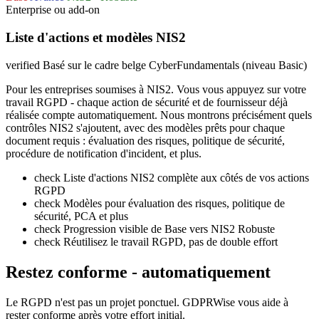
Enterprise ou add-on
Liste d'actions et modèles NIS2
verified
Basé sur le cadre belge CyberFundamentals (niveau Basic)
Pour les entreprises soumises à NIS2. Vous vous appuyez sur votre
travail RGPD - chaque action de sécurité et de fournisseur déjà
réalisée compte automatiquement. Nous montrons précisément quels
contrôles NIS2 s'ajoutent, avec des modèles prêts pour chaque
document requis : évaluation des risques, politique de sécurité,
procédure de notification d'incident, et plus.
check
Liste d'actions NIS2 complète aux côtés de vos actions
RGPD
check
Modèles pour évaluation des risques, politique de
sécurité, PCA et plus
check
Progression visible de Base vers NIS2 Robuste
check
Réutilisez le travail RGPD, pas de double effort
Restez conforme - automatiquement
Le RGPD n'est pas un projet ponctuel. GDPRWise vous aide à
rester conforme après votre effort initial.