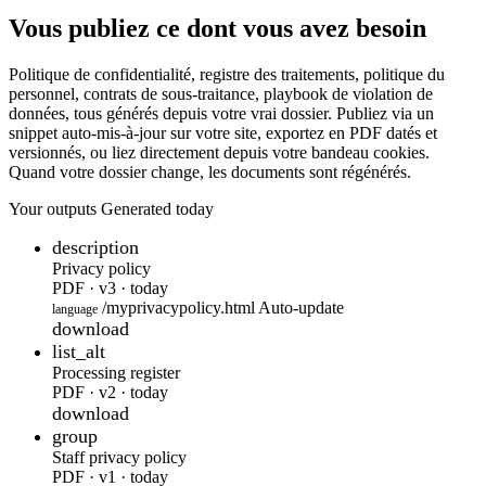
Vous publiez ce dont vous avez besoin
Politique de confidentialité, registre des traitements, politique du
personnel, contrats de sous-traitance, playbook de violation de
données, tous générés depuis votre vrai dossier. Publiez via un
snippet auto-mis-à-jour sur votre site, exportez en PDF datés et
versionnés, ou liez directement depuis votre bandeau cookies.
Quand votre dossier change, les documents sont régénérés.
Your outputs
Generated today
description
Privacy policy
PDF · v3 · today
/myprivacypolicy.html
Auto-update
language
download
list_alt
Processing register
PDF · v2 · today
download
group
Staff privacy policy
PDF · v1 · today