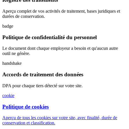
Aperçu complet de vos activités de traitement, bases juridiques et
durées de conservation.
badge
Politique de confidentialité du personnel
Le document dont chaque employeur a besoin et qu'aucun autre
outil ne génère.
handshake
Accords de traitement des données
DPA pour chaque tiers détecté sur votre site.
cookie
Politique de cookies
Aperçu de tous les cookies sur votre site, avec finalité, durée de
conservation et classification.