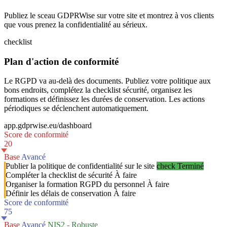
Publiez le sceau GDPRWise sur votre site et montrez à vos clients
que vous prenez la confidentialité au sérieux.
checklist
Plan d'action de conformité
Le RGPD va au-delà des documents. Publiez votre politique aux
bons endroits, complétez la checklist sécurité, organisez les
formations et définissez les durées de conservation. Les actions
périodiques se déclenchent automatiquement.
app.gdprwise.eu/dashboard
Score de conformité
20
Base
Avancé
Publier la politique de confidentialité sur le site
check
Terminé
Compléter la checklist de sécurité
À faire
Organiser la formation RGPD du personnel
À faire
Définir les délais de conservation
À faire
Score de conformité
75
Base
Avancé
NIS2 - Robuste