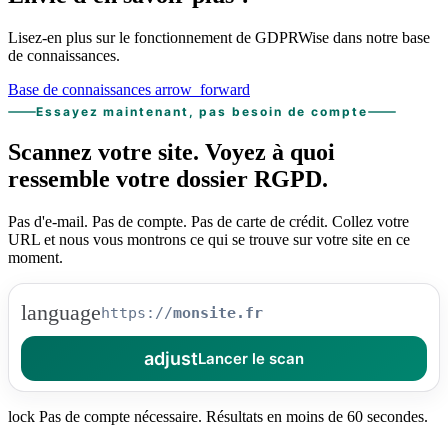
Lisez-en plus sur le fonctionnement de GDPRWise dans notre base
de connaissances.
Base de connaissances
arrow_forward
Essayez maintenant, pas besoin de compte
Scannez votre site.
Voyez à quoi
ressemble
votre dossier RGPD.
Pas d'e-mail. Pas de compte. Pas de carte de crédit. Collez votre
URL et nous vous montrons ce qui se trouve sur votre site en ce
moment.
language
https://
adjust
Lancer le scan
lock
Pas de compte nécessaire. Résultats en moins de 60 secondes.