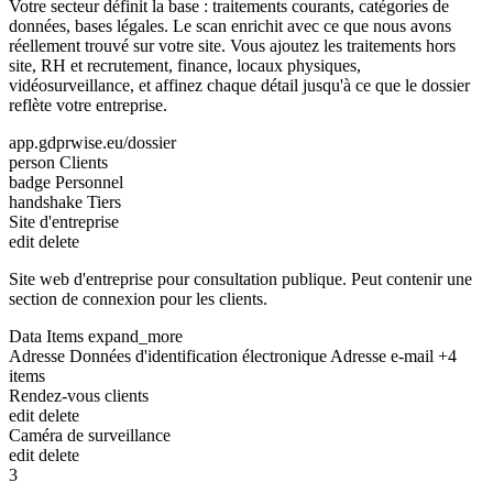
Votre secteur définit la base : traitements courants, catégories de
données, bases légales. Le scan enrichit avec ce que nous avons
réellement trouvé sur votre site. Vous ajoutez les traitements hors
site, RH et recrutement, finance, locaux physiques,
vidéosurveillance, et affinez chaque détail jusqu'à ce que le dossier
reflète votre entreprise.
app.gdprwise.eu/dossier
person
Clients
badge
Personnel
handshake
Tiers
Site d'entreprise
edit
delete
Site web d'entreprise pour consultation publique. Peut contenir une
section de connexion pour les clients.
Data Items
expand_more
Adresse
Données d'identification électronique
Adresse e-mail
+4
items
Rendez-vous clients
edit
delete
Caméra de surveillance
edit
delete
3