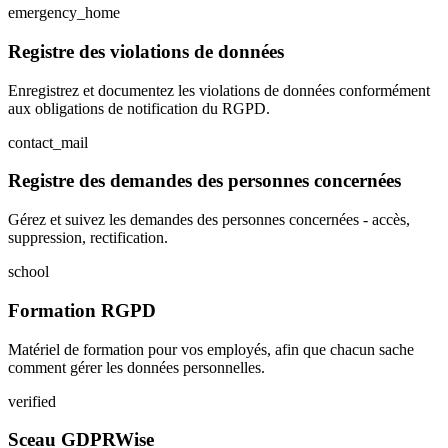
emergency_home
Registre des violations de données
Enregistrez et documentez les violations de données conformément
aux obligations de notification du RGPD.
contact_mail
Registre des demandes des personnes concernées
Gérez et suivez les demandes des personnes concernées - accès,
suppression, rectification.
school
Formation RGPD
Matériel de formation pour vos employés, afin que chacun sache
comment gérer les données personnelles.
verified
Sceau GDPRWise