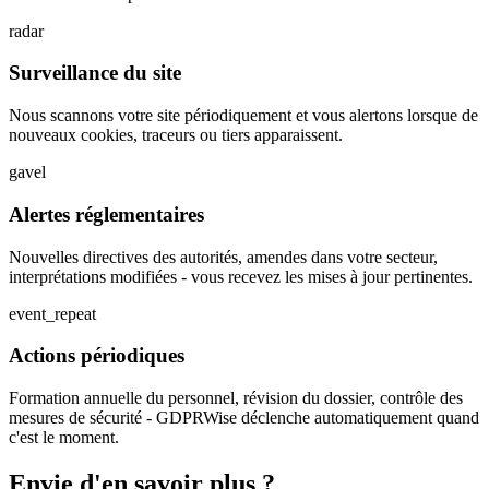
radar
Surveillance du site
Nous scannons votre site périodiquement et vous alertons lorsque de
nouveaux cookies, traceurs ou tiers apparaissent.
gavel
Alertes réglementaires
Nouvelles directives des autorités, amendes dans votre secteur,
interprétations modifiées - vous recevez les mises à jour pertinentes.
event_repeat
Actions périodiques
Formation annuelle du personnel, révision du dossier, contrôle des
mesures de sécurité - GDPRWise déclenche automatiquement quand
c'est le moment.
Envie d'en savoir plus ?