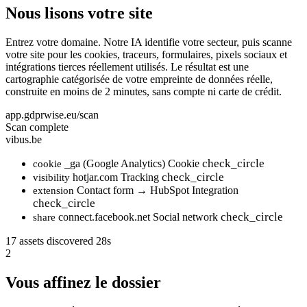
Nous lisons votre site
Entrez votre domaine. Notre IA identifie votre secteur, puis scanne
votre site pour les cookies, traceurs, formulaires, pixels sociaux et
intégrations tierces réellement utilisés. Le résultat est une
cartographie catégorisée de votre empreinte de données réelle,
construite en moins de 2 minutes, sans compte ni carte de crédit.
app.gdprwise.eu/scan
Scan complete
vibus.be
check_circle
_ga (Google Analytics)
Cookie
cookie
check_circle
hotjar.com
Tracking
visibility
Contact form → HubSpot
Integration
extension
check_circle
check_circle
connect.facebook.net
Social network
share
17 assets discovered
28s
2
Vous affinez le dossier