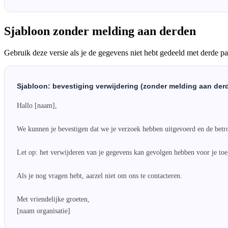
Sjabloon zonder melding aan derden
Gebruik deze versie als je de gegevens niet hebt gedeeld met derde par
Sjabloon: bevestiging verwijdering (zonder melding aan der
Hallo [naam],

We kunnen je bevestigen dat we je verzoek hebben uitgevoerd en de betr
Let op: het verwijderen van je gegevens kan gevolgen hebben voor je toeg
Als je nog vragen hebt, aarzel niet om ons te contacteren.

Met vriendelijke groeten,

[naam organisatie]