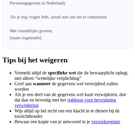
Persoonsgegevens in Nederland).

Als je nog vragen hebt, aarzel niet om ons te contacteren.

Met vriendelijke groeten,

[naam organisatie]
Tips bij het weigeren
Vermeld altijd de
specifieke wet
die de bewaarplicht oplegt,
niet alleen “wettelijke verplichting”
Geef aan
wanneer
de gegevens wel verwijderd zullen
worden
Als je een deel van de gegevens wel kunt verwijderen, doe
dat dan en bevestig met het
sjabloon voor bevestiging
verwijdering
Wijs altijd op het recht om een klacht in te dienen bij de
toezichthouder
Bewaar een kopie van je antwoord in je
verzoekregister