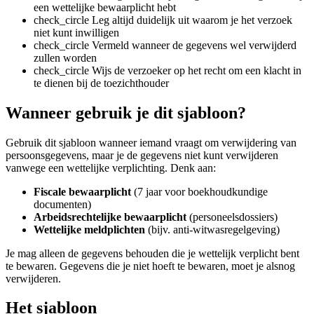
een wettelijke bewaarplicht hebt
check_circle
Leg altijd duidelijk uit waarom je het verzoek
niet kunt inwilligen
check_circle
Vermeld wanneer de gegevens wel verwijderd
zullen worden
check_circle
Wijs de verzoeker op het recht om een klacht in
te dienen bij de toezichthouder
Wanneer gebruik je dit sjabloon?
Gebruik dit sjabloon wanneer iemand vraagt om verwijdering van
persoonsgegevens, maar je de gegevens niet kunt verwijderen
vanwege een wettelijke verplichting. Denk aan:
Fiscale bewaarplicht
(7 jaar voor boekhoudkundige
documenten)
Arbeidsrechtelijke bewaarplicht
(personeelsdossiers)
Wettelijke meldplichten
(bijv. anti-witwasregelgeving)
Je mag alleen de gegevens behouden die je wettelijk verplicht bent
te bewaren. Gegevens die je niet hoeft te bewaren, moet je alsnog
verwijderen.
Het sjabloon