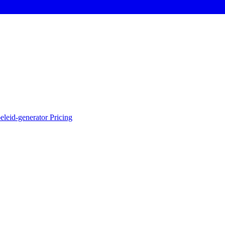
eleid-generator
Pricing