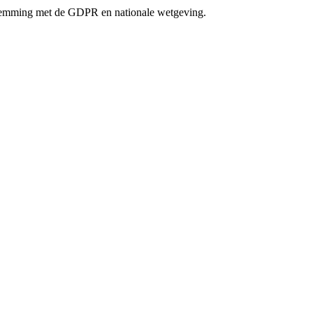
mming met de GDPR en nationale wetgeving.