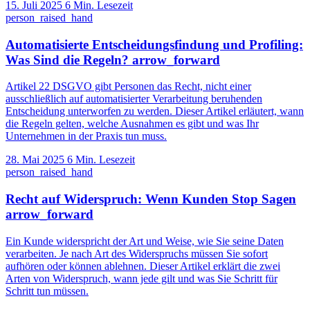
15. Juli 2025
6 Min. Lesezeit
person_raised_hand
Automatisierte Entscheidungsfindung und Profiling:
Was Sind die Regeln?
arrow_forward
Artikel 22 DSGVO gibt Personen das Recht, nicht einer
ausschließlich auf automatisierter Verarbeitung beruhenden
Entscheidung unterworfen zu werden. Dieser Artikel erläutert, wann
die Regeln gelten, welche Ausnahmen es gibt und was Ihr
Unternehmen in der Praxis tun muss.
28. Mai 2025
6 Min. Lesezeit
person_raised_hand
Recht auf Widerspruch: Wenn Kunden Stop Sagen
arrow_forward
Ein Kunde widerspricht der Art und Weise, wie Sie seine Daten
verarbeiten. Je nach Art des Widerspruchs müssen Sie sofort
aufhören oder können ablehnen. Dieser Artikel erklärt die zwei
Arten von Widerspruch, wann jede gilt und was Sie Schritt für
Schritt tun müssen.