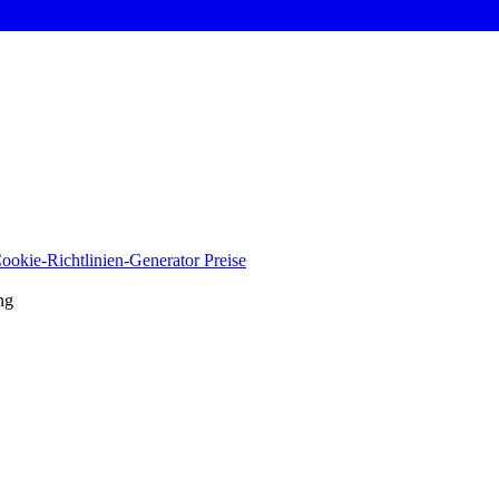
ookie-Richtlinien-Generator
Preise
ng