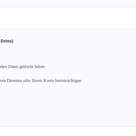
Dritte)
nden Daten gelöscht haben.

ren Diensten oder Ihrem Konto beeinträchtigen.
