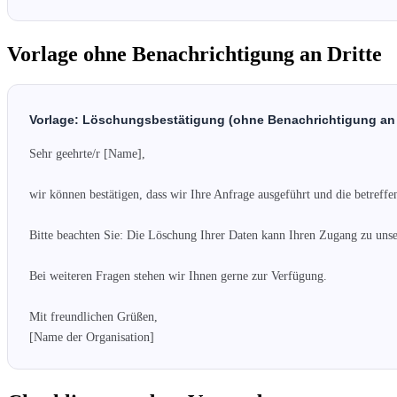
Vorlage ohne Benachrichtigung an Dritte
Vorlage: Löschungsbestätigung (ohne Benachrichtigung an 
Sehr geehrte/r [Name],

wir können bestätigen, dass wir Ihre Anfrage ausgeführt und die betreffe
Bitte beachten Sie: Die Löschung Ihrer Daten kann Ihren Zugang zu unse
Bei weiteren Fragen stehen wir Ihnen gerne zur Verfügung.

Mit freundlichen Grüßen,

[Name der Organisation]