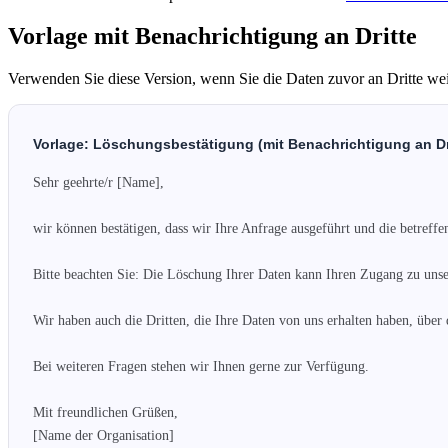
Vorlage mit Benachrichtigung an Dritte
Verwenden Sie diese Version, wenn Sie die Daten zuvor an Dritte we
Vorlage: Löschungsbestätigung (mit Benachrichtigung an Dr
Sehr geehrte/r [Name],

wir können bestätigen, dass wir Ihre Anfrage ausgeführt und die betreffe
Bitte beachten Sie: Die Löschung Ihrer Daten kann Ihren Zugang zu unse
Wir haben auch die Dritten, die Ihre Daten von uns erhalten haben, über 
Bei weiteren Fragen stehen wir Ihnen gerne zur Verfügung.

Mit freundlichen Grüßen,

[Name der Organisation]