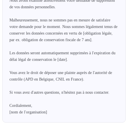
Nous avons examiné attentivement votre demande de suppression 
de vos données personnelles.

Malheureusement, nous ne sommes pas en mesure de satisfaire 
votre demande pour le moment. Nous sommes légalement tenus de 
conserver les données concernées en vertu de [obligation légale, 
par ex. obligation de conservation fiscale de 7 ans].

Les données seront automatiquement supprimées à l'expiration du 
délai légal de conservation le [date].

Vous avez le droit de déposer une plainte auprès de l'autorité de 
contrôle (APD en Belgique, CNIL en France).

Si vous avez d'autres questions, n'hésitez pas à nous contacter.

Cordialement,

[nom de l'organisation]