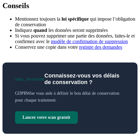
Conseils
Mentionnez toujours la
loi spécifique
qui impose l’obligation
de conservation
Indiquez
quand
les données seront supprimées
Si vous pouvez supprimer une partie des données, faites-le et
confirmez avec le
modèle de confirmation de suppression
Conservez une copie dans votre
registre des demandes
Connaissez-vous vos délais
auto_awesome
de conservation ?
GDPRWise vous aide à définir le bon délai de conservation
pour chaque traitement.
Lancez votre scan gratuit