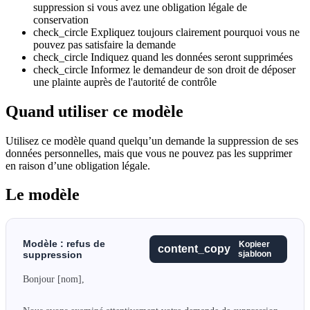
suppression si vous avez une obligation légale de
conservation
check_circle
Expliquez toujours clairement pourquoi vous ne
pouvez pas satisfaire la demande
check_circle
Indiquez quand les données seront supprimées
check_circle
Informez le demandeur de son droit de déposer
une plainte auprès de l'autorité de contrôle
Quand utiliser ce modèle
Utilisez ce modèle quand quelqu’un demande la suppression de ses
données personnelles, mais que vous ne pouvez pas les supprimer
en raison d’une obligation légale.
Le modèle
Modèle : refus de
Kopieer
content_copy
suppression
sjabloon
Bonjour [nom],
