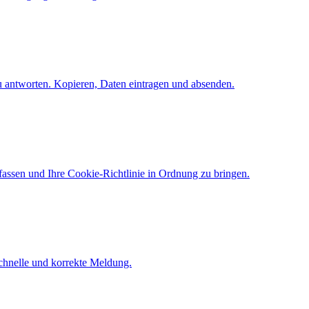
 antworten. Kopieren, Daten eintragen und absenden.
assen und Ihre Cookie-Richtlinie in Ordnung zu bringen.
chnelle und korrekte Meldung.