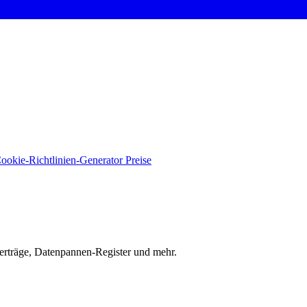
ookie-Richtlinien-Generator
Preise
verträge, Datenpannen-Register und mehr.