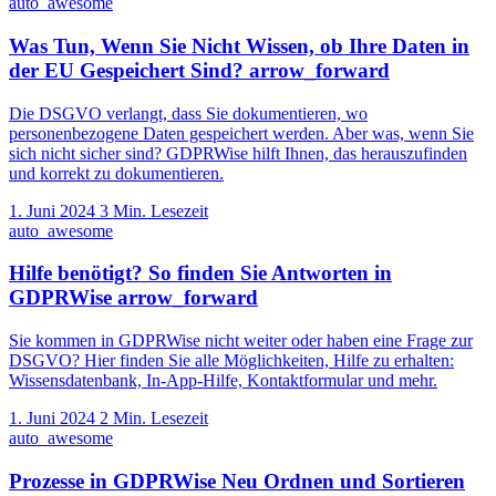
auto_awesome
Was Tun, Wenn Sie Nicht Wissen, ob Ihre Daten in
der EU Gespeichert Sind?
arrow_forward
Die DSGVO verlangt, dass Sie dokumentieren, wo
personenbezogene Daten gespeichert werden. Aber was, wenn Sie
sich nicht sicher sind? GDPRWise hilft Ihnen, das herauszufinden
und korrekt zu dokumentieren.
1. Juni 2024
3 Min. Lesezeit
auto_awesome
Hilfe benötigt? So finden Sie Antworten in
GDPRWise
arrow_forward
Sie kommen in GDPRWise nicht weiter oder haben eine Frage zur
DSGVO? Hier finden Sie alle Möglichkeiten, Hilfe zu erhalten:
Wissensdatenbank, In-App-Hilfe, Kontaktformular und mehr.
1. Juni 2024
2 Min. Lesezeit
auto_awesome
Prozesse in GDPRWise Neu Ordnen und Sortieren