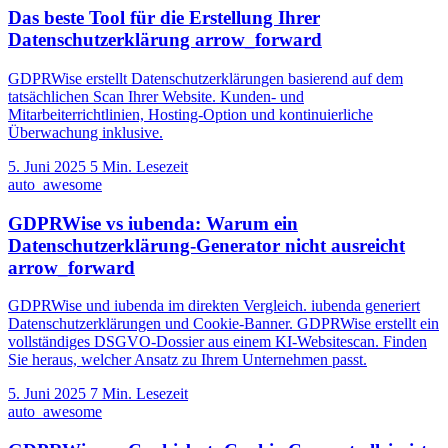
Das beste Tool für die Erstellung Ihrer
Datenschutzerklärung
arrow_forward
GDPRWise erstellt Datenschutzerklärungen basierend auf dem
tatsächlichen Scan Ihrer Website. Kunden- und
Mitarbeiterrichtlinien, Hosting-Option und kontinuierliche
Überwachung inklusive.
5. Juni 2025
5 Min. Lesezeit
auto_awesome
GDPRWise vs iubenda: Warum ein
Datenschutzerklärung-Generator nicht ausreicht
arrow_forward
GDPRWise und iubenda im direkten Vergleich. iubenda generiert
Datenschutzerklärungen und Cookie-Banner. GDPRWise erstellt ein
vollständiges DSGVO-Dossier aus einem KI-Websitescan. Finden
Sie heraus, welcher Ansatz zu Ihrem Unternehmen passt.
5. Juni 2025
7 Min. Lesezeit
auto_awesome